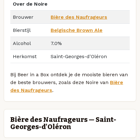
Over de Noire
Brouwer
Bière des Naufrageurs
Bierstijl
Belgische Brown Ale
Alcohol
7.0%
Herkomst
Saint-Georges-d'Oléron
Bij Beer in a Box ontdek je de mooiste bieren van
de beste brouwers, zoals deze Noire van
Bière
des Naufrageurs
.
Bière des Naufrageurs — Saint-
Georges-d'Oléron