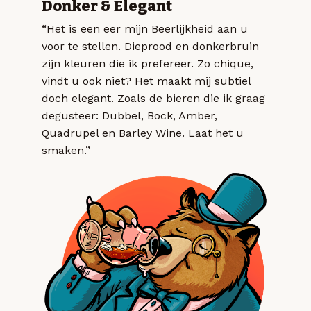
Donker & Elegant
“Het is een eer mijn Beerlijkheid aan u
voor te stellen. Dieprood en donkerbruin
zijn kleuren die ik prefereer. Zo chique,
vindt u ook niet? Het maakt mij subtiel
doch elegant. Zoals de bieren die ik graag
degusteer: Dubbel, Bock, Amber,
Quadrupel en Barley Wine. Laat het u
smaken.”