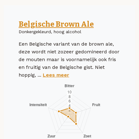
Belgische Brown Ale
Donkergekleurd, hoog alcohol
Een Belgische variant van de brown ale,
deze wordt niet zozeer gedomineerd door
de mouten maar is voornamelijk ook fris
en fruitig van de Belgische gist. Niet
hoppig, ...
Lees meer