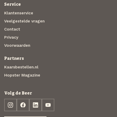
Service
Klantenservice
Veelgestelde vragen
Contact
Privacy
Voorwaarden
Partners
Kaarsbestellen.nl
Hopster Magazine
Volg de Beer