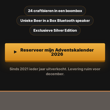
24 craftbieren in een boombox
Unieke Beer in a Box Bluetooth speaker
Exclusieve Silver Edition
Reserveer mijn Adventskalender
2026
Sinds 2021 ieder jaar uitverkocht. Levering ruim voor
december.