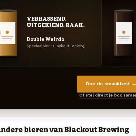
VERRASSEND.
UITGEKIEND. RAAK.
Double Weirdo
Speciaalbier · Blackout Brewing
Doe de smaaktest 
Of stel direct je box sam
ndere bieren van Blackout Brewing