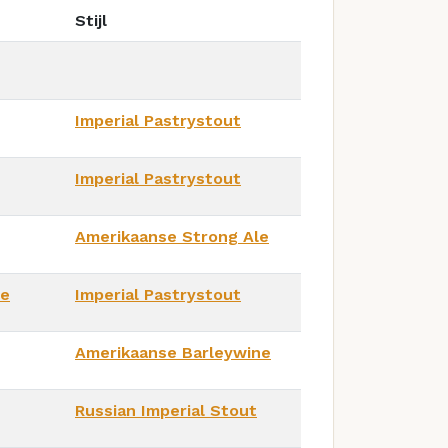
Stijl
Imperial Pastrystout
Imperial Pastrystout
Amerikaanse Strong Ale
ve
Imperial Pastrystout
Amerikaanse Barleywine
Russian Imperial Stout