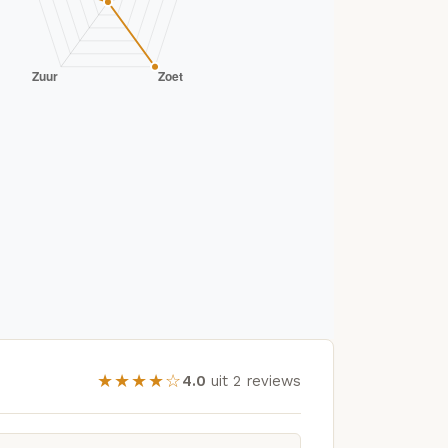
★★★★☆
4.0
uit 2 reviews