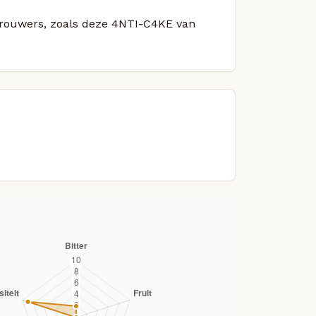
 brouwers, zoals deze 4NTI-C4KE van