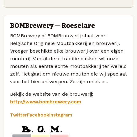
BOMBrewery — Roeselare
BOMBrewery of BOMBrouwerij staat voor
Belgische Originele Moutbakkerij en brouwerij.
Vroeger beschikte elke brouwerij over een eigen
mouterij. Vanuit deze traditie bakken wij onze
mouten als eerste echte moutbakkerij ter wereld
zelf. Het gaat om nieuwe mouten die wij speciaal
voor het bier ontwerpen. Ze zijn uniek e...
Bekijk de website van de brouwerij:
http://www.bombrewery.com
Twitter
Facebook
Instagram