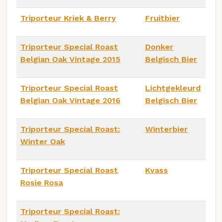
Triporteur Kriek & Berry
Fruitbier
Triporteur Special Roast
Donker
Belgian Oak Vintage 2015
Belgisch Bier
Triporteur Special Roast
Lichtgekleurd
Belgian Oak Vintage 2016
Belgisch Bier
Triporteur Special Roast:
Winterbier
Winter Oak
Triporteur Special Roast
Kvass
Rosie Rosa
Triporteur Special Roast: