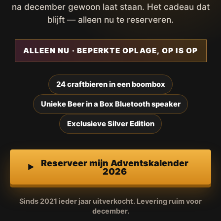
na december gewoon laat staan. Het cadeau dat
blijft — alleen nu te reserveren.
ALLEEN NU · BEPERKTE OPLAGE, OP IS OP
24 craftbieren in een boombox
Unieke Beer in a Box Bluetooth speaker
Exclusieve Silver Edition
Reserveer mijn Adventskalender
2026
Sinds 2021 ieder jaar uitverkocht. Levering ruim voor
december.