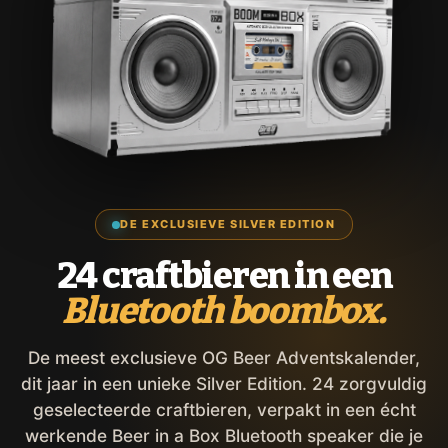
DE EXCLUSIEVE SILVER EDITION
24 craftbieren in een
Bluetooth boombox.
De meest exclusieve OG Beer Adventskalender,
dit jaar in een unieke Silver Edition. 24 zorgvuldig
geselecteerde craftbieren, verpakt in een écht
werkende Beer in a Box Bluetooth speaker die je