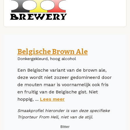
Belgische Brown Ale
Donkergekleurd, hoog alcohol
Een Belgische variant van de brown ale,
deze wordt niet zozeer gedomineerd door
de mouten maar is voornamelijk ook fris
en fruitig van de Belgische gist. Niet
hoppig, ...
Lees meer
Smaakprofiel hieronder is van deze specifieke
Triporteur From Hell, niet van de stijl.