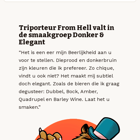
Triporteur From Hell valt in
de smaakgroep Donker &
Elegant
“Het is een eer mijn Beerlijkheid aan u
voor te stellen. Dieprood en donkerbruin
zijn kleuren die ik prefereer. Zo chique,
vindt u ook niet? Het maakt mij subtiel
doch elegant. Zoals de bieren die ik graag
degusteer: Dubbel, Bock, Amber,
Quadrupel en Barley Wine. Laat het u
smaken.”