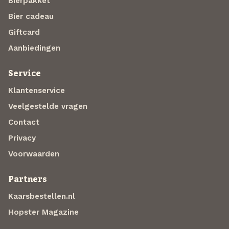
Bierpakket
Bier cadeau
Giftcard
Aanbiedingen
Service
Klantenservice
Veelgestelde vragen
Contact
Privacy
Voorwaarden
Partners
Kaarsbestellen.nl
Hopster Magazine