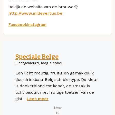
Bekijk de website van de brouwerij:
http://www.millevertus.be
Facebook
Instagram
Speciale Belge
Lichtgekleurd, laag alcohol
Een licht moutig, fruitig en gemakkelijk
doordrinkbaar Belgisch biertype. De kleur
is donkerblond tot koper, de smaak is
licht biscuit met fruitige toetsen van de
gist...
Lees meer