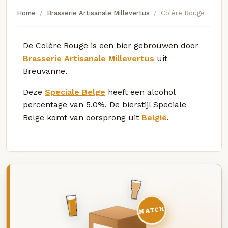
Home
Brasserie Artisanale Millevertus
Colère Rouge
De Colère Rouge is een bier gebrouwen door
Brasserie Artisanale Millevertus
uit
Breuvanne.
Deze
Speciale Belge
heeft een alcohol
percentage van 5.0%. De bierstijl Speciale
Belge komt van oorsprong uit
België
.
MATCH