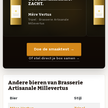
ZACHT.
Mère Vertus
Tripel · Brasserie Artisanale
Millevertus
Doe de smaaktest →
Of stel direct je box samen →
Andere bieren van Brasserie
Artisanale Millevertus
Bier
Stijl