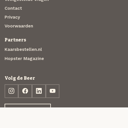
Contact
Privacy
Voorwaarden
Partners
Kaarsbestellen.nl
Hopster Magazine
Volg de Beer
Ontdek jouw box