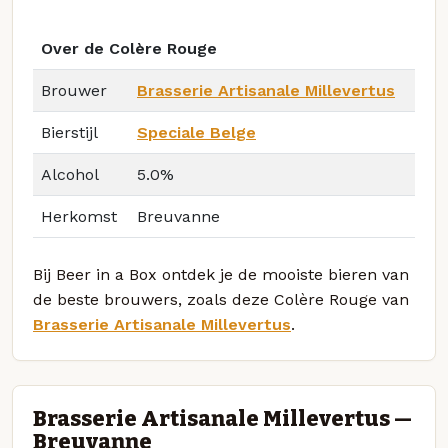
Over de Colère Rouge
Brouwer
Brasserie Artisanale Millevertus
Bierstijl
Speciale Belge
Alcohol
5.0%
Herkomst
Breuvanne
Bij Beer in a Box ontdek je de mooiste bieren van
de beste brouwers, zoals deze Colère Rouge van
Brasserie Artisanale Millevertus
.
Brasserie Artisanale Millevertus —
Breuvanne