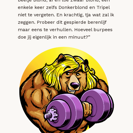
enkele keer zelfs Donkerblond en Tripel
niet te vergeten. En krachtig, tja wat zal ik
zeggen. Probeer dit gespierde berenlijf
maar eens te verhullen. Hoeveel burpees
doe jij eigenlijk in een minuut?”