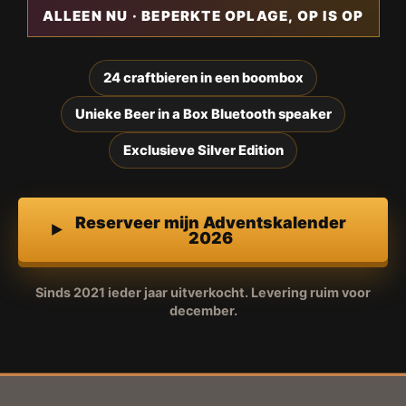
ALLEEN NU · BEPERKTE OPLAGE, OP IS OP
24 craftbieren in een boombox
Unieke Beer in a Box Bluetooth speaker
Exclusieve Silver Edition
Reserveer mijn Adventskalender
2026
Sinds 2021 ieder jaar uitverkocht. Levering ruim voor
december.