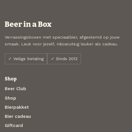
Beer in a Box
Verrassingsboxen met speciaalbier, afgestemd op jouw
smaak. Leuk voor jezelf, n&oacute;g leuker als cadeau.
✓ Veilige betaling
✓ Sinds 2013
Shop
Beer Club
Shop
Bierpakket
Bier cadeau
Giftcard