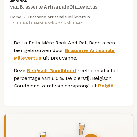
van Brasserie Artisanale Millevertus
Home
Brasserie Artisanale Millevertus
La Bella Mère Rock And Roll Beer
De La Bella Mère Rock And Roll Beer is een
bier gebrouwen door
Brasserie Artisanale
Millevertus
uit Breuvanne.
Deze
Belgisch Goudblond
heeft een alcohol
percentage van 6.0%. De bierstijl Belgisch
Goudblond komt van oorsprong uit
België
.