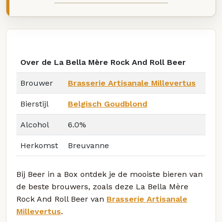
Over de La Bella Mère Rock And Roll Beer
Brouwer
Brasserie Artisanale Millevertus
Bierstijl
Belgisch Goudblond
Alcohol
6.0%
Herkomst
Breuvanne
Bij Beer in a Box ontdek je de mooiste bieren van
de beste brouwers, zoals deze La Bella Mère
Rock And Roll Beer van
Brasserie Artisanale
Millevertus
.