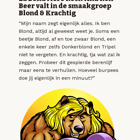
Beer valt in de smaakgroep
Blond & Krachtig
“Mijn naam zegt eigenlijk alles. Ik ben
Blond, altijd al geweest weet je. Soms een
beetje Blond, af en toe zwaar Blond, een
enkele keer zelfs Donkerblond en Tripel
niet te vergeten. En krachtig, tja wat zal ik
zeggen. Probeer dit gespierde berenlijf
maar eens te verhullen. Hoeveel burpees
doe jij eigenlijk in een minuut?”