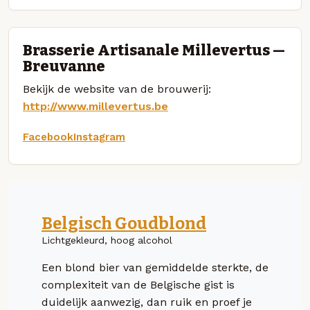
Brasserie Artisanale Millevertus —
Breuvanne
Bekijk de website van de brouwerij:
http://www.millevertus.be
Facebook
Instagram
Belgisch Goudblond
Lichtgekleurd, hoog alcohol
Een blond bier van gemiddelde sterkte, de
complexiteit van de Belgische gist is
duidelijk aanwezig, dan ruik en proef je