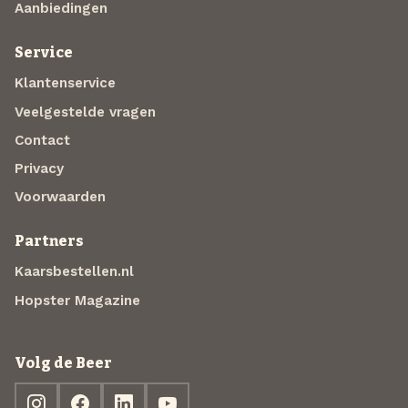
Aanbiedingen
Service
Klantenservice
Veelgestelde vragen
Contact
Privacy
Voorwaarden
Partners
Kaarsbestellen.nl
Hopster Magazine
Volg de Beer