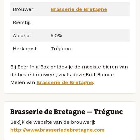
Brouwer
Brasserie de Bretagne
Bierstijl
Alcohol
5.0%
Herkomst
Trégunc
Bij Beer in a Box ontdek je de mooiste bieren van
de beste brouwers, zoals deze Britt Blonde
Melen van
Brasserie de Bretagne
.
Brasserie de Bretagne — Trégunc
Bekijk de website van de brouwerij:
http://www.brasseriedebretagne.com