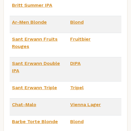
Britt Summer IPA
Ar-Men Blonde
Blond
Sant Erwann Fruits
Fruitbier
Rouges
Sant Erwann Double
DIPA
IPA
Sant Erwann Triple
Tripel
Chat-Malo
Vienna Lager
Barbe Torte Blonde
Blond