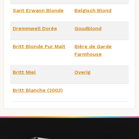
Sant Erwann Blonde
Belgisch Blond
Dremmwell Dorée
Goudblond
Britt Blonde Pur Malt
Bière de Garde
Farmhouse
Britt Miel
Overig
Britt Blanche (2003)