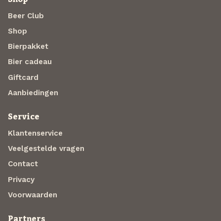
Beer Club
Shop
Bierpakket
Bier cadeau
Giftcard
Aanbiedingen
Service
Klantenservice
Veelgestelde vragen
Contact
Privacy
Voorwaarden
Partners