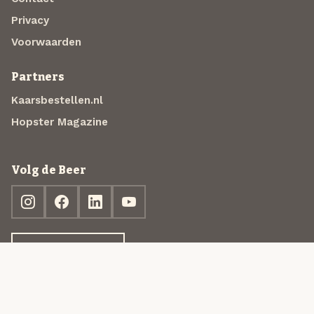
Privacy
Voorwaarden
Partners
Kaarsbestellen.nl
Hopster Magazine
Volg de Beer
Ontdek jouw box