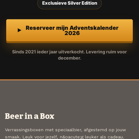
Exclusieve Silver Edition
Reserveer mijn Adventskalender
2026
Sinds 2021 ieder jaar uitverkocht. Levering ruim voor
december.
Beer in a Box
Verrassingsboxen met speciaalbier, afgestemd op jouw
smaak. Leuk voor jezelf, n&oacute;g leuker als cadeau.