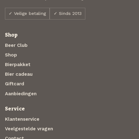
✓ Veilige betaling
✓ Sinds 2013
Shop
Beer Club
Shop
Bierpakket
Bier cadeau
Giftcard
Aanbiedingen
Service
Klantenservice
Veelgestelde vragen
Contact