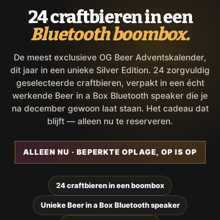
24 craftbieren in een
Bluetooth boombox.
De meest exclusieve OG Beer Adventskalender,
dit jaar in een unieke Silver Edition. 24 zorgvuldig
geselecteerde craftbieren, verpakt in een écht
werkende Beer in a Box Bluetooth speaker die je
na december gewoon laat staan. Het cadeau dat
blijft — alleen nu te reserveren.
ALLEEN NU · BEPERKTE OPLAGE, OP IS OP
24 craftbieren in een boombox
Unieke Beer in a Box Bluetooth speaker