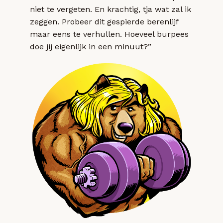
niet te vergeten. En krachtig, tja wat zal ik
zeggen. Probeer dit gespierde berenlijf
maar eens te verhullen. Hoeveel burpees
doe jij eigenlijk in een minuut?”