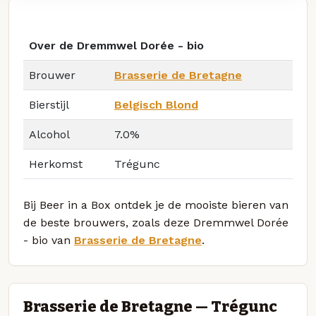
Over de Dremmwel Dorée - bio
Brouwer
Brasserie de Bretagne
Bierstijl
Belgisch Blond
Alcohol
7.0%
Herkomst
Trégunc
Bij Beer in a Box ontdek je de mooiste bieren van
de beste brouwers, zoals deze Dremmwel Dorée
- bio van
Brasserie de Bretagne
.
Brasserie de Bretagne — Trégunc