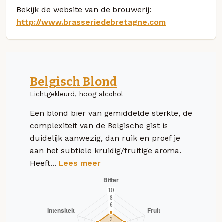
Bekijk de website van de brouwerij:
http://www.brasseriedebretagne.com
Belgisch Blond
Lichtgekleurd, hoog alcohol
Een blond bier van gemiddelde sterkte, de
complexiteit van de Belgische gist is
duidelijk aanwezig, dan ruik en proef je
aan het subtiele kruidig/fruitige aroma.
Heeft...
Lees meer