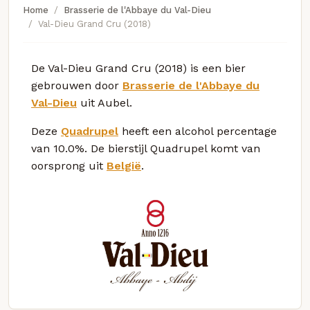
Home
Brasserie de l'Abbaye du Val-Dieu
Val-Dieu Grand Cru (2018)
De Val-Dieu Grand Cru (2018) is een bier
gebrouwen door
Brasserie de l'Abbaye du
Val-Dieu
uit Aubel.
Deze
Quadrupel
heeft een alcohol percentage
van 10.0%. De bierstijl Quadrupel komt van
oorsprong uit
België
.