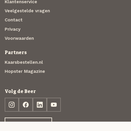
Klantenservice
Veelgestelde vragen
Contact
Privacy
Voorwaarden
Partners
Kaarsbestellen.nl
Hopster Magazine
Volg de Beer
Ontdek jouw box