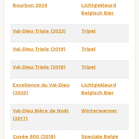
Bourbon 2024
Lichtgekleurd
Belgisch Bier
Val-Dieu Triple (2023)
Tripel
Val-Dieu Triple (2019)
Tripel
Val-Dieu Triple (2018)
Tripel
Excellence du Val-Dieu
Lichtgekleurd
(2020)
Belgisch Bier
Val-Dieu Bière de Noël
Winterwarmer
(2017)
Cuvée 800 (2018)
Speciale Belge