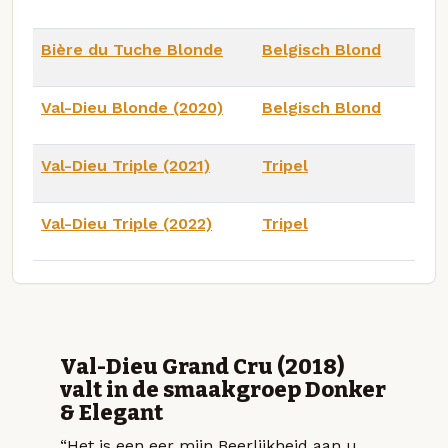
Bière du Tuche Blonde
Belgisch Blond
Val-Dieu Blonde (2020)
Belgisch Blond
Val-Dieu Triple (2021)
Tripel
Val-Dieu Triple (2022)
Tripel
Val-Dieu Grand Cru (2018)
valt in de smaakgroep Donker
& Elegant
“Het is een eer mijn Beerlijkheid aan u