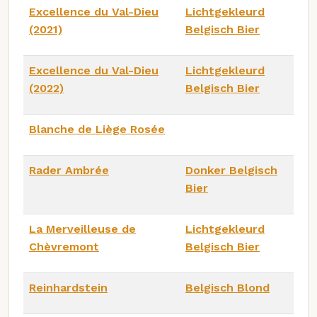
Excellence du Val-Dieu
Lichtgekleurd
(2021)
Belgisch Bier
Excellence du Val-Dieu
Lichtgekleurd
(2022)
Belgisch Bier
Blanche de Liège Rosée
Rader Ambrée
Donker Belgisch
Bier
La Merveilleuse de
Lichtgekleurd
Chèvremont
Belgisch Bier
Reinhardstein
Belgisch Blond