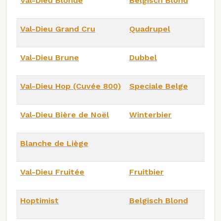
Val-Dieu Blonde
Belgisch Blond
Val-Dieu Grand Cru
Quadrupel
Val-Dieu Brune
Dubbel
Val-Dieu Hop (Cuvée 800)
Speciale Belge
Val-Dieu Bière de Noël
Winterbier
Blanche de Liège
Val-Dieu Fruitée
Fruitbier
Hoptimist
Belgisch Blond