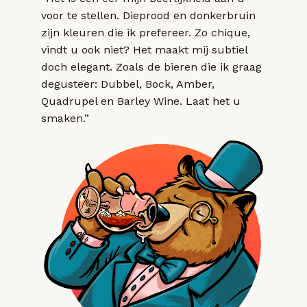
voor te stellen. Dieprood en donkerbruin
zijn kleuren die ik prefereer. Zo chique,
vindt u ook niet? Het maakt mij subtiel
doch elegant. Zoals de bieren die ik graag
degusteer: Dubbel, Bock, Amber,
Quadrupel en Barley Wine. Laat het u
smaken.”