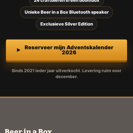
24 craftbieren in een boombox
Unieke Beer in a Box Bluetooth speaker
Exclusieve Silver Edition
Reserveer mijn Adventskalender
2026
Sinds 2021 ieder jaar uitverkocht. Levering ruim voor
december.
Beer in a Box