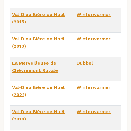
Val-Dieu Bière de Noël
Winterwarmer
(2015)
Val-Dieu Bière de Noël
Winterwarmer
(2019)
La Merveilleuse de
Dubbel
Chèvremont Royale
Val-Dieu Bière de Noël
Winterwarmer
(2022)
Val-Dieu Bière de Noël
Winterwarmer
(2018)