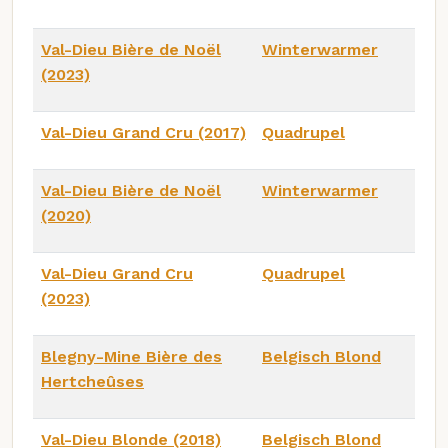
Val-Dieu Bière de Noël
Winterwarmer
(2023)
Val-Dieu Grand Cru (2017)
Quadrupel
Val-Dieu Bière de Noël
Winterwarmer
(2020)
Val-Dieu Grand Cru
Quadrupel
(2023)
Blegny-Mine Bière des
Belgisch Blond
Hertcheûses
Val-Dieu Blonde (2018)
Belgisch Blond