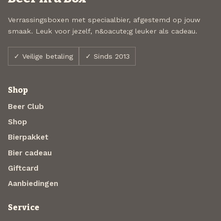
Verrassingsboxen met speciaalbier, afgestemd op jouw
smaak. Leuk voor jezelf, n&oacute;g leuker als cadeau.
✓ Veilige betaling
✓ Sinds 2013
Shop
Beer Club
Shop
Bierpakket
Bier cadeau
Giftcard
Aanbiedingen
Service