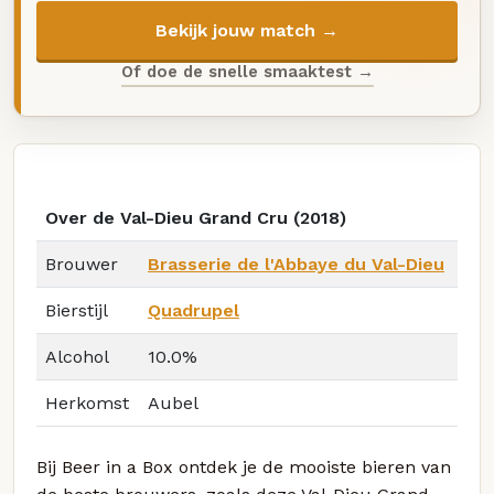
Bekijk jouw match →
Of doe de snelle smaaktest →
Over de Val-Dieu Grand Cru (2018)
Brouwer
Brasserie de l'Abbaye du Val-Dieu
Bierstijl
Quadrupel
Alcohol
10.0%
Herkomst
Aubel
Bij Beer in a Box ontdek je de mooiste bieren van