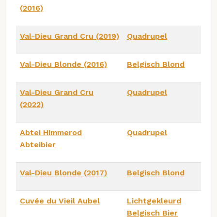
(2016)
Val-Dieu Grand Cru (2019)
Quadrupel
Val-Dieu Blonde (2016)
Belgisch Blond
Val-Dieu Grand Cru
Quadrupel
(2022)
Abtei Himmerod
Quadrupel
Abteibier
Val-Dieu Blonde (2017)
Belgisch Blond
Cuvée du Vieil Aubel
Lichtgekleurd
Belgisch Bier