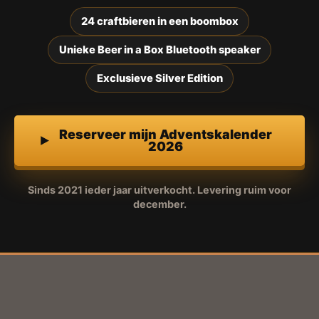
24 craftbieren in een boombox
Unieke Beer in a Box Bluetooth speaker
Exclusieve Silver Edition
Reserveer mijn Adventskalender
2026
Sinds 2021 ieder jaar uitverkocht. Levering ruim voor
december.