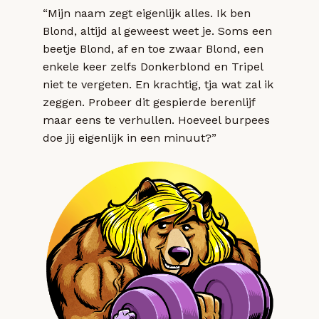
“Mijn naam zegt eigenlijk alles. Ik ben
Blond, altijd al geweest weet je. Soms een
beetje Blond, af en toe zwaar Blond, een
enkele keer zelfs Donkerblond en Tripel
niet te vergeten. En krachtig, tja wat zal ik
zeggen. Probeer dit gespierde berenlijf
maar eens te verhullen. Hoeveel burpees
doe jij eigenlijk in een minuut?”