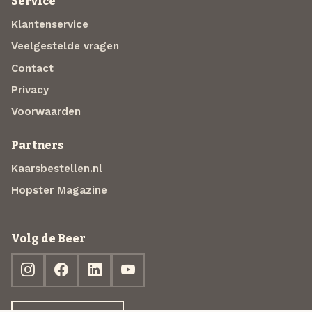
Service
Klantenservice
Veelgestelde vragen
Contact
Privacy
Voorwaarden
Partners
Kaarsbestellen.nl
Hopster Magazine
Volg de Beer