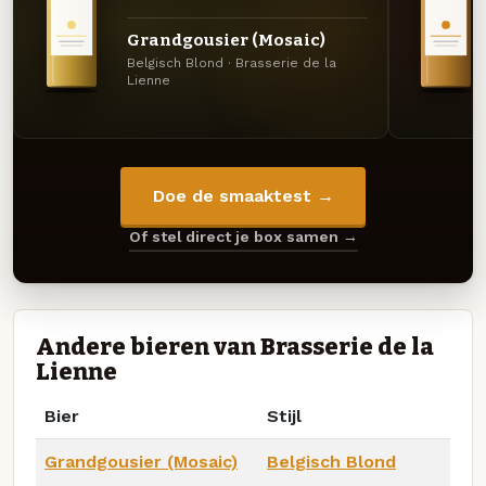
Grandgousier (Mosaic)
Belgisch Blond · Brasserie de la
Lienne
Doe de smaaktest →
Of stel direct je box samen →
Andere bieren van Brasserie de la
Lienne
Bier
Stijl
Grandgousier (Mosaic)
Belgisch Blond