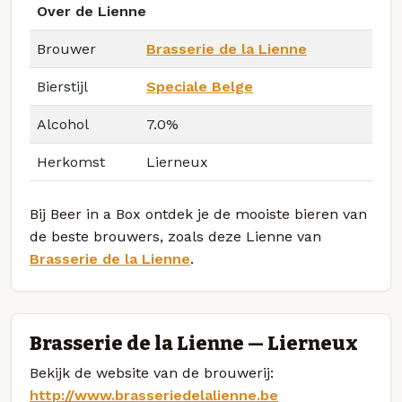
Over de Lienne
Brouwer
Brasserie de la Lienne
Bierstijl
Speciale Belge
Alcohol
7.0%
Herkomst
Lierneux
Bij Beer in a Box ontdek je de mooiste bieren van
de beste brouwers, zoals deze Lienne van
Brasserie de la Lienne
.
Brasserie de la Lienne — Lierneux
Bekijk de website van de brouwerij:
http://www.brasseriedelalienne.be