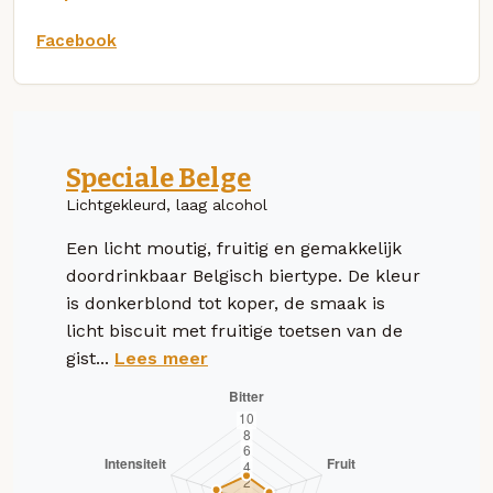
Facebook
Speciale Belge
Lichtgekleurd, laag alcohol
Een licht moutig, fruitig en gemakkelijk
doordrinkbaar Belgisch biertype. De kleur
is donkerblond tot koper, de smaak is
licht biscuit met fruitige toetsen van de
gist...
Lees meer