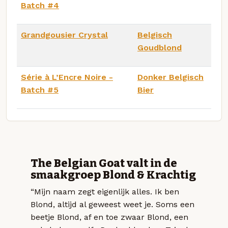
Batch #4
Grandgousier Crystal
Belgisch
Goudblond
Série à L’Encre Noire -
Donker Belgisch
Batch #5
Bier
The Belgian Goat valt in de
smaakgroep Blond & Krachtig
“Mijn naam zegt eigenlijk alles. Ik ben
Blond, altijd al geweest weet je. Soms een
beetje Blond, af en toe zwaar Blond, een