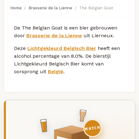
Home
Brasserie de la Lienne
The Belgian Goat
De The Belgian Goat is een bier gebrouwen
door
Brasserie de la Lienne
uit Lierneux.
Deze
Lichtgekleurd Belgisch Bier
heeft een
alcohol percentage van 8.0%. De bierstijl
Lichtgekleurd Belgisch Bier komt van
oorsprong uit
België
.
MATCH