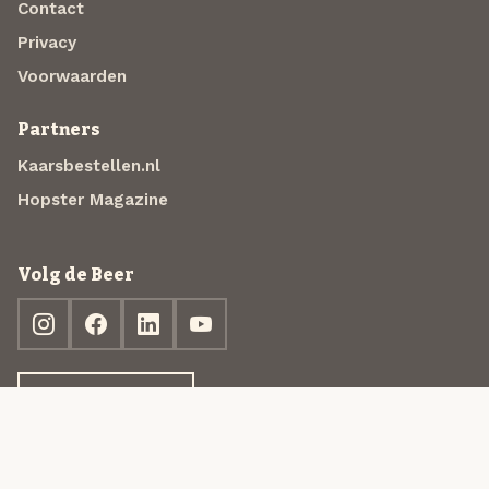
Contact
Privacy
Voorwaarden
Partners
Kaarsbestellen.nl
Hopster Magazine
Volg de Beer
Ontdek jouw box