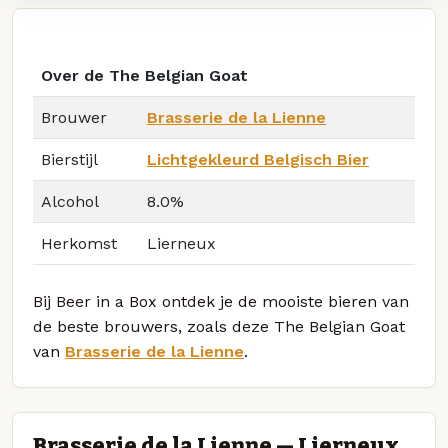
Over de The Belgian Goat
Brouwer
Brasserie de la Lienne
Bierstijl
Lichtgekleurd Belgisch Bier
Alcohol
8.0%
Herkomst
Lierneux
Bij Beer in a Box ontdek je de mooiste bieren van
de beste brouwers, zoals deze The Belgian Goat
van
Brasserie de la Lienne
.
Brasserie de la Lienne — Lierneux