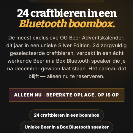
24 craftbieren in een
Bluetooth boombox.
De meest exclusieve OG Beer Adventskalender,
dit jaar in een unieke Silver Edition. 24 zorgvuldig
geselecteerde craftbieren, verpakt in een écht
werkende Beer in a Box Bluetooth speaker die je
na december gewoon laat staan. Het cadeau dat
blijft — alleen nu te reserveren.
ALLEEN NU · BEPERKTE OPLAGE, OP IS OP
24 craftbieren in een boombox
Unieke Beer in a Box Bluetooth speaker