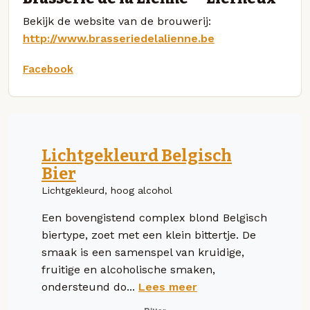
Bekijk de website van de brouwerij:
http://www.brasseriedelalienne.be
Facebook
Lichtgekleurd Belgisch
Bier
Lichtgekleurd, hoog alcohol
Een bovengistend complex blond Belgisch
biertype, zoet met een klein bittertje. De
smaak is een samenspel van kruidige,
fruitige en alcoholische smaken,
ondersteund do...
Lees meer