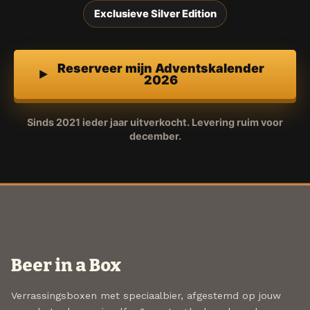
Exclusieve Silver Edition
Reserveer mijn Adventskalender
2026
Sinds 2021 ieder jaar uitverkocht. Levering ruim voor
december.
Beer in a Box
Verrassingsboxen met speciaalbier, afgestemd op jouw