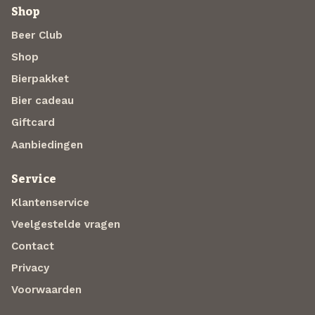
Shop
Beer Club
Shop
Bierpakket
Bier cadeau
Giftcard
Aanbiedingen
Service
Klantenservice
Veelgestelde vragen
Contact
Privacy
Voorwaarden