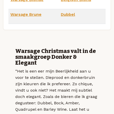
Warsage Brune
Dubbel
Warsage Christmas valt in de
smaakgroep Donker &
Elegant
“Het is een eer mijn Beerlijkheid aan u
voor te stellen. Dieprood en donkerbruin
zijn kleuren die ik prefereer. Zo chique,
vindt u ook niet? Het maakt mij subtiel
doch elegant. Zoals de bieren die ik graag
degusteer: Dubbel, Bock, Amber,
Quadrupel en Barley Wine. Laat het u