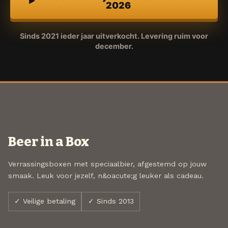
2026
Sinds 2021 ieder jaar uitverkocht. Levering ruim voor
december.
Beer in a Box
Verrassingsboxen met speciaalbier, afgestemd op jouw
smaak. Leuk voor jezelf, n&oacute;g leuker als cadeau.
✓ Veilige betaling
✓ Sinds 2013