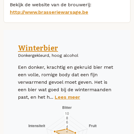
Bekijk de website van de brouwerij:
http://www.brasseriewarsage.be
Winterbier
Donkergekleurd, hoog alcohol
Een donker, krachtig en gekruid bier met
een volle, romige body dat een fijn
verwarmend gevoel moet geven. Het is
een bier wat goed bij de wintermaanden
past, en het h...
Lees meer