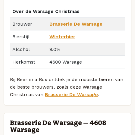
Over de Warsage Christmas
Brouwer
Brasserie De Warsage
Bierstijl
Winterbier
Alcohol
9.0%
Herkomst
4608 Warsage
Bij Beer in a Box ontdek je de mooiste bieren van
de beste brouwers, zoals deze Warsage
Christmas van
Brasserie De Warsage
.
Brasserie De Warsage — 4608
Warsage