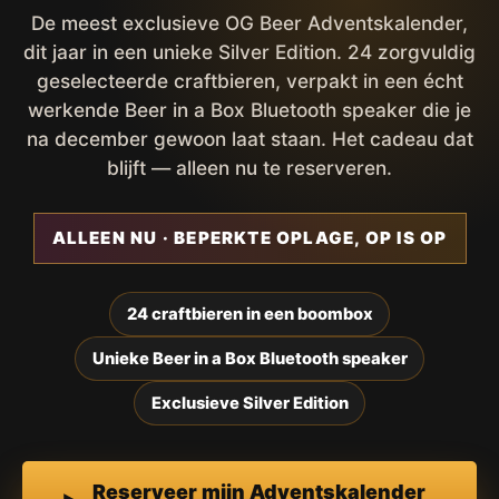
De meest exclusieve OG Beer Adventskalender,
dit jaar in een unieke Silver Edition. 24 zorgvuldig
geselecteerde craftbieren, verpakt in een écht
werkende Beer in a Box Bluetooth speaker die je
na december gewoon laat staan. Het cadeau dat
blijft — alleen nu te reserveren.
ALLEEN NU · BEPERKTE OPLAGE, OP IS OP
24 craftbieren in een boombox
Unieke Beer in a Box Bluetooth speaker
Exclusieve Silver Edition
Reserveer mijn Adventskalender