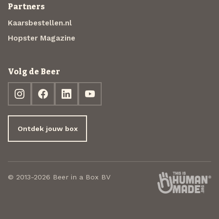
Partners
Kaarsbestellen.nl
Hopster Magazine
Volg de Beer
Ontdek jouw box
© 2013-2026 Beer in a Box BV