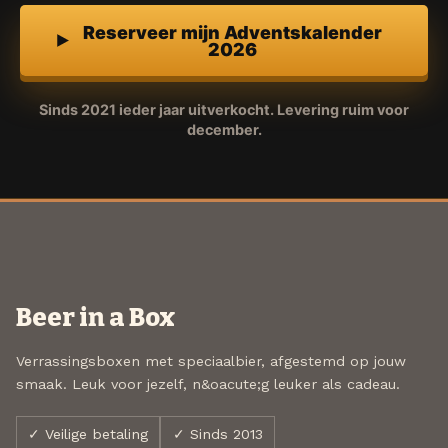
Reserveer mijn Adventskalender
2026
Sinds 2021 ieder jaar uitverkocht. Levering ruim voor
december.
Beer in a Box
Verrassingsboxen met speciaalbier, afgestemd op jouw
smaak. Leuk voor jezelf, n&oacute;g leuker als cadeau.
✓ Veilige betaling
✓ Sinds 2013