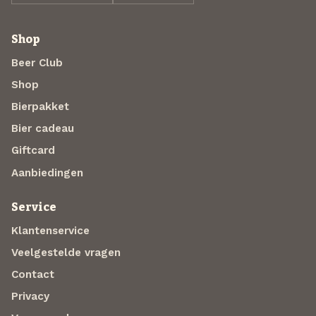
Shop
Beer Club
Shop
Bierpakket
Bier cadeau
Giftcard
Aanbiedingen
Service
Klantenservice
Veelgestelde vragen
Contact
Privacy