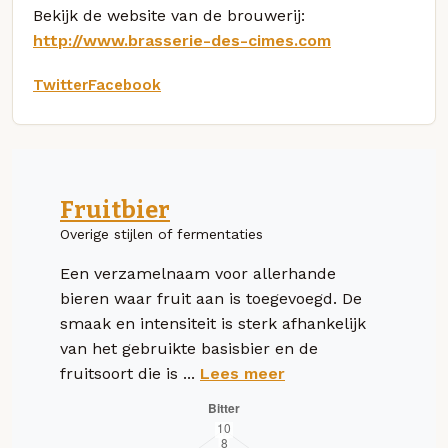
Bekijk de website van de brouwerij:
http://www.brasserie-des-cimes.com
Twitter
Facebook
Fruitbier
Overige stijlen of fermentaties
Een verzamelnaam voor allerhande
bieren waar fruit aan is toegevoegd. De
smaak en intensiteit is sterk afhankelijk
van het gebruikte basisbier en de
fruitsoort die is ...
Lees meer