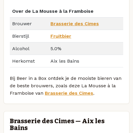
Over de La Mousse à la Framboise
Brouwer
Brasserie des Cimes
Bierstijl
Fruitbier
Alcohol
5.0%
Herkomst
Aix les Bains
Bij Beer in a Box ontdek je de mooiste bieren van
de beste brouwers, zoals deze La Mousse à la
Framboise van
Brasserie des Cimes
.
Brasserie des Cimes — Aix les
Bains