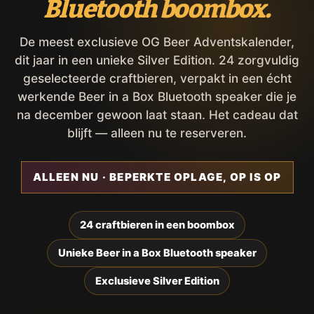
Bluetooth boombox.
De meest exclusieve OG Beer Adventskalender,
dit jaar in een unieke Silver Edition. 24 zorgvuldig
geselecteerde craftbieren, verpakt in een écht
werkende Beer in a Box Bluetooth speaker die je
na december gewoon laat staan. Het cadeau dat
blijft — alleen nu te reserveren.
ALLEEN NU · BEPERKTE OPLAGE, OP IS OP
24 craftbieren in een boombox
Unieke Beer in a Box Bluetooth speaker
Exclusieve Silver Edition