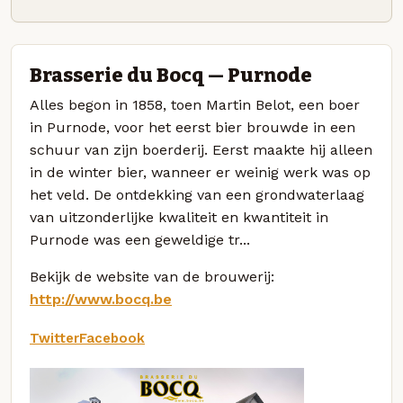
Brasserie du Bocq — Purnode
Alles begon in 1858, toen Martin Belot, een boer
in Purnode, voor het eerst bier brouwde in een
schuur van zijn boerderij. Eerst maakte hij alleen
in de winter bier, wanneer er weinig werk was op
het veld. De ontdekking van een grondwaterlaag
van uitzonderlijke kwaliteit en kwantiteit in
Purnode was een geweldige tr...
Bekijk de website van de brouwerij:
http://www.bocq.be
Twitter
Facebook