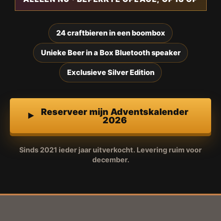
24 craftbieren in een boombox
Unieke Beer in a Box Bluetooth speaker
Exclusieve Silver Edition
Reserveer mijn Adventskalender
2026
Sinds 2021 ieder jaar uitverkocht. Levering ruim voor
december.