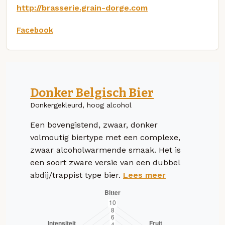
http://brasserie.grain-dorge.com
Facebook
Donker Belgisch Bier
Donkergekleurd, hoog alcohol
Een bovengistend, zwaar, donker
volmoutig biertype met een complexe,
zwaar alcoholwarmende smaak. Het is
een soort zware versie van een dubbel
abdij/trappist type bier.
Lees meer