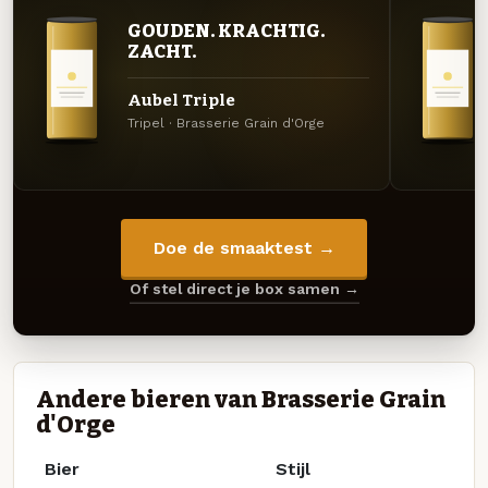
GOUDEN. KRACHTIG.
ZACHT.
Aubel Triple
Tripel · Brasserie Grain d'Orge
Doe de smaaktest →
Of stel direct je box samen →
Andere bieren van Brasserie Grain
d'Orge
Bier
Stijl