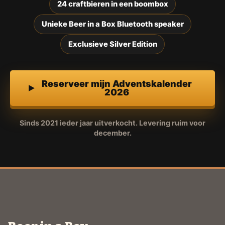
24 craftbieren in een boombox
Unieke Beer in a Box Bluetooth speaker
Exclusieve Silver Edition
Reserveer mijn Adventskalender
2026
Sinds 2021 ieder jaar uitverkocht. Levering ruim voor
december.