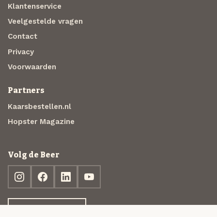
Klantenservice
Veelgestelde vragen
Contact
Privacy
Voorwaarden
Partners
Kaarsbestellen.nl
Hopster Magazine
Volg de Beer
Ontdek jouw box