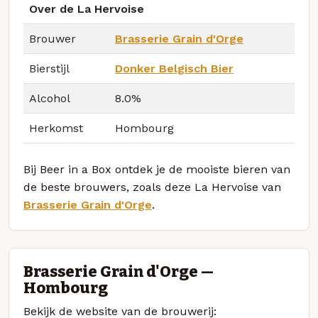
Over de La Hervoise
Brouwer
Brasserie Grain d'Orge
Bierstijl
Donker Belgisch Bier
Alcohol
8.0%
Herkomst
Hombourg
Bij Beer in a Box ontdek je de mooiste bieren van
de beste brouwers, zoals deze La Hervoise van
Brasserie Grain d'Orge
.
Brasserie Grain d'Orge —
Hombourg
Bekijk de website van de brouwerij: