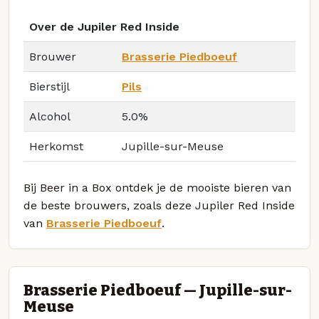
Over de Jupiler Red Inside
Brouwer
Brasserie Piedboeuf
Bierstijl
Pils
Alcohol
5.0%
Herkomst
Jupille-sur-Meuse
Bij Beer in a Box ontdek je de mooiste bieren van
de beste brouwers, zoals deze Jupiler Red Inside
van
Brasserie Piedboeuf
.
Brasserie Piedboeuf — Jupille-sur-
Meuse