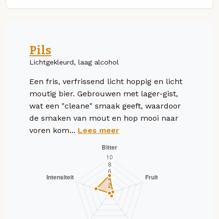
Pils
Lichtgekleurd, laag alcohol
Een fris, verfrissend licht hoppig en licht
moutig bier. Gebrouwen met lager-gist,
wat een "cleane" smaak geeft, waardoor
de smaken van mout en hop mooi naar
voren kom...
Lees meer