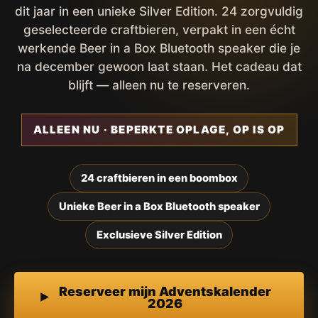
dit jaar in een unieke Silver Edition. 24 zorgvuldig
geselecteerde craftbieren, verpakt in een écht
werkende Beer in a Box Bluetooth speaker die je
na december gewoon laat staan. Het cadeau dat
blijft — alleen nu te reserveren.
ALLEEN NU · BEPERKTE OPLAGE, OP IS OP
24 craftbieren in een boombox
Unieke Beer in a Box Bluetooth speaker
Exclusieve Silver Edition
Reserveer mijn Adventskalender
2026