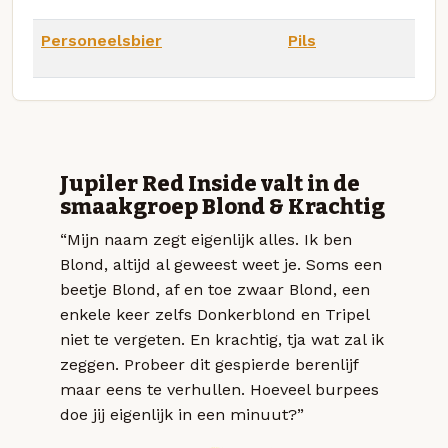
Personeelsbier
Pils
Jupiler Red Inside valt in de
smaakgroep Blond & Krachtig
“Mijn naam zegt eigenlijk alles. Ik ben
Blond, altijd al geweest weet je. Soms een
beetje Blond, af en toe zwaar Blond, een
enkele keer zelfs Donkerblond en Tripel
niet te vergeten. En krachtig, tja wat zal ik
zeggen. Probeer dit gespierde berenlijf
maar eens te verhullen. Hoeveel burpees
doe jij eigenlijk in een minuut?”