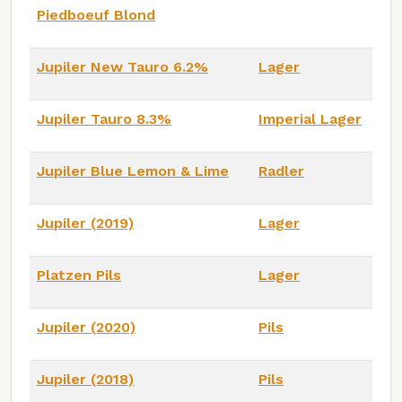
Piedboeuf Blond
Jupiler New Tauro 6.2%
Lager
Jupiler Tauro 8.3%
Imperial Lager
Jupiler Blue Lemon & Lime
Radler
Jupiler (2019)
Lager
Platzen Pils
Lager
Jupiler (2020)
Pils
Jupiler (2018)
Pils