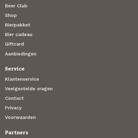
Beer Club
Shop
Bierpakket
Bier cadeau
Giftcard
Aanbiedingen
Service
Klantenservice
Veelgestelde vragen
Contact
Privacy
Voorwaarden
Partners