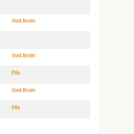
Oud Bruin
Oud Bruin
Pils
Oud Bruin
Pils