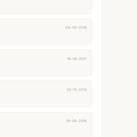
09-09-2016
14-05-2017
20-10-2016
19-08-2016