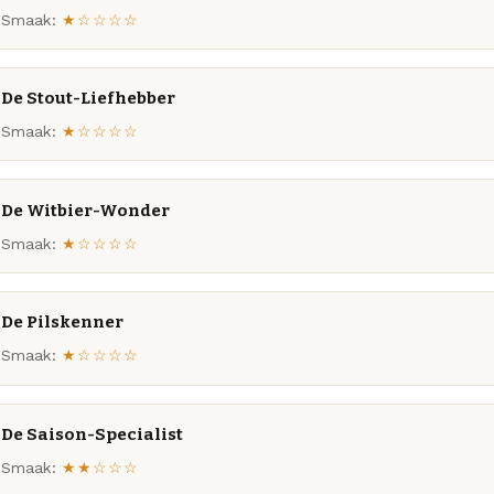
Smaak:
★☆☆☆☆
De Stout-Liefhebber
Smaak:
★☆☆☆☆
De Witbier-Wonder
Smaak:
★☆☆☆☆
De Pilskenner
Smaak:
★☆☆☆☆
De Saison-Specialist
Smaak:
★★☆☆☆