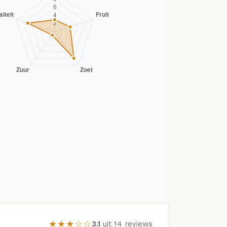
★★★☆☆
3.1
uit 14 reviews