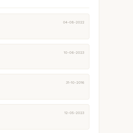
04-08-2022
10-06-2023
31-10-2016
12-05-2023