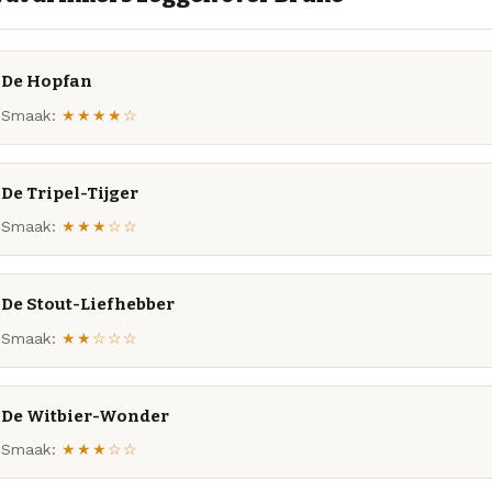
De Hopfan
Smaak:
★★★★☆
De Tripel-Tijger
Smaak:
★★★☆☆
De Stout-Liefhebber
Smaak:
★★☆☆☆
De Witbier-Wonder
Smaak:
★★★☆☆