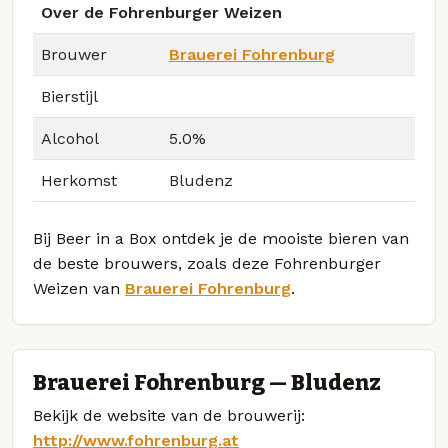
Over de Fohrenburger Weizen
Brouwer
Brauerei Fohrenburg
Bierstijl
Alcohol
5.0%
Herkomst
Bludenz
Bij Beer in a Box ontdek je de mooiste bieren van
de beste brouwers, zoals deze Fohrenburger
Weizen van
Brauerei Fohrenburg
.
Brauerei Fohrenburg — Bludenz
Bekijk de website van de brouwerij:
http://www.fohrenburg.at