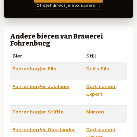
Of stel direct je box samen →
Andere bieren van Brauerei
Fohrenburg
Bier
Stijl
Fohrenburger Pils
Duits Pils
Fohrenburger Jubiläum
Dortmunder
Export
Fohrenburger Stiftle
Märzen
Fohrenburger Oberländer
Dortmunder