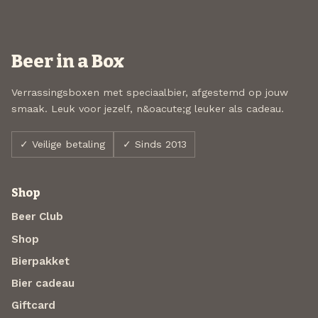
Beer in a Box
Verrassingsboxen met speciaalbier, afgestemd op jouw
smaak. Leuk voor jezelf, n&oacute;g leuker als cadeau.
✓ Veilige betaling
✓ Sinds 2013
Shop
Beer Club
Shop
Bierpakket
Bier cadeau
Giftcard