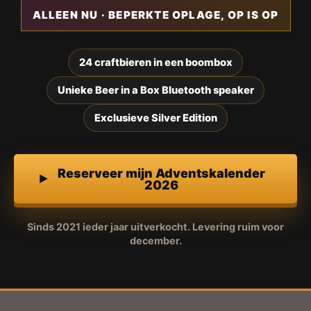
ALLEEN NU · BEPERKTE OPLAGE, OP IS OP
24 craftbieren in een boombox
Unieke Beer in a Box Bluetooth speaker
Exclusieve Silver Edition
Reserveer mijn Adventskalender
2026
Sinds 2021 ieder jaar uitverkocht. Levering ruim voor
december.