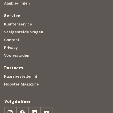
Aanbiedingen
Service
Klantenservice
Veelgestelde vragen
Contact
Privacy
Voorwaarden
Partners
Kaarsbestellen.nl
Hopster Magazine
Volg de Beer