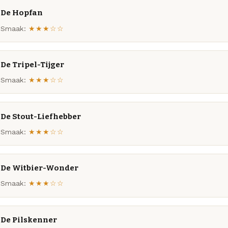
De Hopfan
Smaak:
★★★☆☆
De Tripel-Tijger
Smaak:
★★★☆☆
De Stout-Liefhebber
Smaak:
★★★☆☆
De Witbier-Wonder
Smaak:
★★★☆☆
De Pilskenner