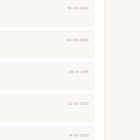
19-04-2024
24-06-2024
08-11-2019
22-10-2022
14-10-2023