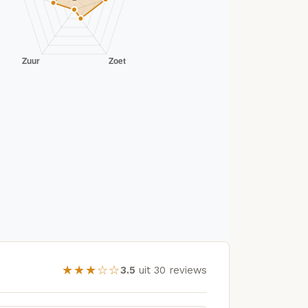
★★★☆☆
3.5
uit 30 reviews