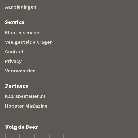
Aanbiedingen
Service
Klantenservice
Veelgestelde vragen
Contact
Privacy
Voorwaarden
Partners
Kaarsbestellen.nl
Hopster Magazine
Volg de Beer