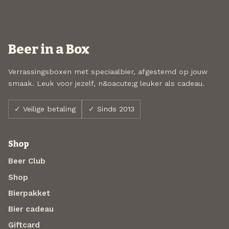
Beer in a Box
Verrassingsboxen met speciaalbier, afgestemd op jouw
smaak. Leuk voor jezelf, n&oacute;g leuker als cadeau.
✓ Veilige betaling
✓ Sinds 2013
Shop
Beer Club
Shop
Bierpakket
Bier cadeau
Giftcard