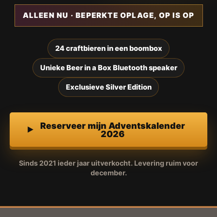
ALLEEN NU · BEPERKTE OPLAGE, OP IS OP
24 craftbieren in een boombox
Unieke Beer in a Box Bluetooth speaker
Exclusieve Silver Edition
Reserveer mijn Adventskalender
2026
Sinds 2021 ieder jaar uitverkocht. Levering ruim voor
december.