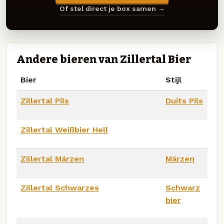
Of stel direct je box samen →
Andere bieren van Zillertal Bier
Bier
Stijl
Zillertal Pils
Duits Pils
Zillertal Weißbier Hell
Zillertal Märzen
Märzen
Zillertal Schwarzes
Schwarz
bier