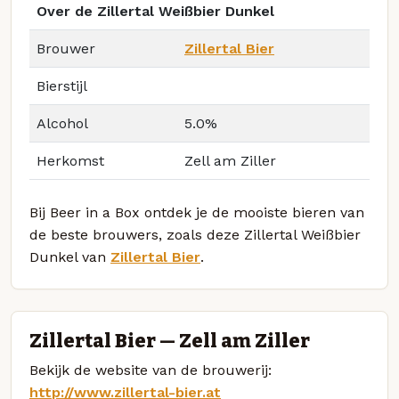
Over de Zillertal Weißbier Dunkel
Brouwer
Zillertal Bier
Bierstijl
Alcohol
5.0%
Herkomst
Zell am Ziller
Bij Beer in a Box ontdek je de mooiste bieren van
de beste brouwers, zoals deze Zillertal Weißbier
Dunkel van
Zillertal Bier
.
Zillertal Bier — Zell am Ziller
Bekijk de website van de brouwerij:
http://www.zillertal-bier.at