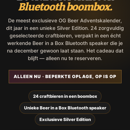
Bluetooth boombox.
De meest exclusieve OG Beer Adventskalender,
dit jaar in een unieke Silver Edition. 24 zorgvuldig
geselecteerde craftbieren, verpakt in een écht
werkende Beer in a Box Bluetooth speaker die je
na december gewoon laat staan. Het cadeau dat
blijft — alleen nu te reserveren.
ALLEEN NU · BEPERKTE OPLAGE, OP IS OP
24 craftbieren in een boombox
Unieke Beer in a Box Bluetooth speaker
Exclusieve Silver Edition