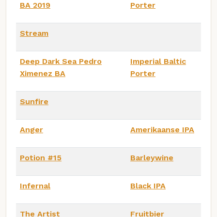
BA 2019
Porter
Stream
Deep Dark Sea Pedro
Imperial Baltic
Ximenez BA
Porter
Sunfire
Anger
Amerikaanse IPA
Potion #15
Barleywine
Infernal
Black IPA
The Artist
Fruitbier