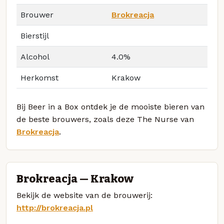
Brouwer
Brokreacja
Bierstijl
Alcohol
4.0%
Herkomst
Krakow
Bij Beer in a Box ontdek je de mooiste bieren van
de beste brouwers, zoals deze The Nurse van
Brokreacja
.
Brokreacja — Krakow
Bekijk de website van de brouwerij:
http://brokreacja.pl