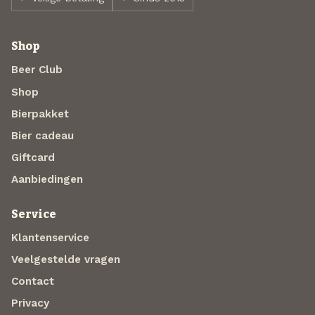
Shop
Beer Club
Shop
Bierpakket
Bier cadeau
Giftcard
Aanbiedingen
Service
Klantenservice
Veelgestelde vragen
Contact
Privacy