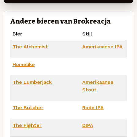
Andere bieren van Brokreacja
Bier
Stijl
The Alchemist
Amerikaanse IPA
Homelike
The Lumberjack
Amerikaanse
Stout
The Butcher
Rode IPA
The Fighter
DIPA