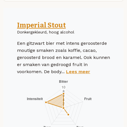
Imperial Stout
Donkergekleurd, hoog alcohol
Een gitzwart bier met intens geroosterde
moutige smaken zoals koffie, cacao,
geroosterd brood en karamel. Ook kunnen
er smaken van gedroogd fruit in
voorkomen. De body...
Lees meer