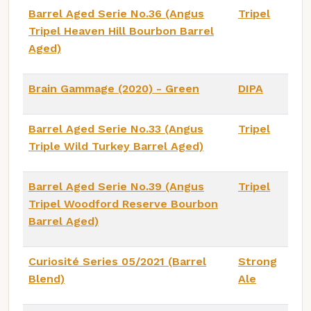
Barrel Aged Serie No.36 (Angus
Tripel
Tripel Heaven Hill Bourbon Barrel
Aged)
Brain Gammage (2020) - Green
DIPA
Barrel Aged Serie No.33 (Angus
Tripel
Triple Wild Turkey Barrel Aged)
Barrel Aged Serie No.39 (Angus
Tripel
Tripel Woodford Reserve Bourbon
Barrel Aged)
Curiosité Series 05/2021 (Barrel
Strong
Blend)
Ale