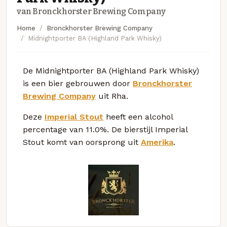
van Bronckhorster Brewing Company
Home
Bronckhorster Brewing Company
Midnightporter BA (Highland Park Whisky)
De Midnightporter BA (Highland Park Whisky)
is een bier gebrouwen door
Bronckhorster
Brewing Company
uit Rha.
Deze
Imperial Stout
heeft een alcohol
percentage van 11.0%. De bierstijl Imperial
Stout komt van oorsprong uit
Amerika
.