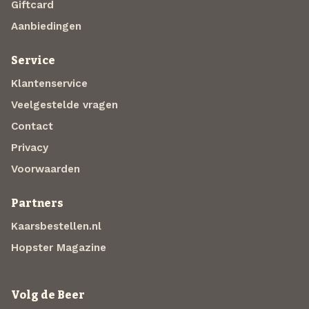
Giftcard
Aanbiedingen
Service
Klantenservice
Veelgestelde vragen
Contact
Privacy
Voorwaarden
Partners
Kaarsbestellen.nl
Hopster Magazine
Volg de Beer