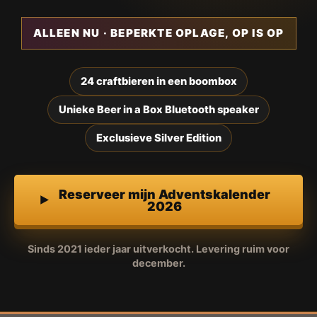
ALLEEN NU · BEPERKTE OPLAGE, OP IS OP
24 craftbieren in een boombox
Unieke Beer in a Box Bluetooth speaker
Exclusieve Silver Edition
Reserveer mijn Adventskalender
2026
Sinds 2021 ieder jaar uitverkocht. Levering ruim voor
december.