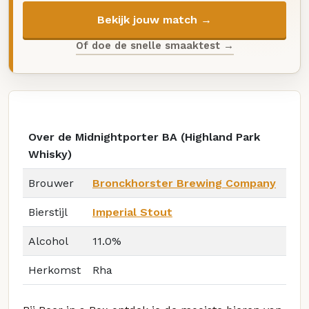
Bekijk jouw match →
Of doe de snelle smaaktest →
Over de Midnightporter BA (Highland Park
Whisky)
Brouwer
Bronckhorster Brewing Company
Bierstijl
Imperial Stout
Alcohol
11.0%
Herkomst
Rha