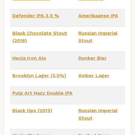
Defender IPA 3,5 %
Amerikaanse IPA
Black Chocolate Stout
Russian Imperial
(2018)
Stout
Hecla Iron Ale
Donker Bier
Brooklyn Lager (3.5%)
Amber Lager
Pulp Art Hazy Double IPA
Black Ops (2015)
Russian Imperial
Stout