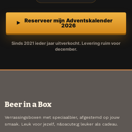
Reserveer mijn Adventskalender
2026
Sinds 2021 ieder jaar uitverkocht. Levering ruim voor
december.
Beer in a Box
Verrassingsboxen met speciaalbier, afgestemd op jouw
smaak. Leuk voor jezelf, n&oacute;g leuker als cadeau.