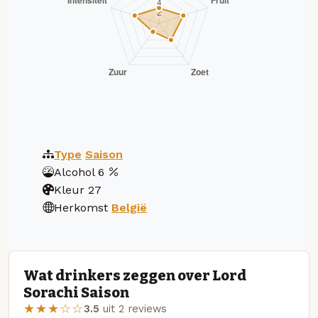
Type
Saison
Alcohol
6
Kleur
27
Herkomst
België
Wat drinkers zeggen over Lord
Sorachi Saison
★★★☆☆
3.5
uit 2 reviews