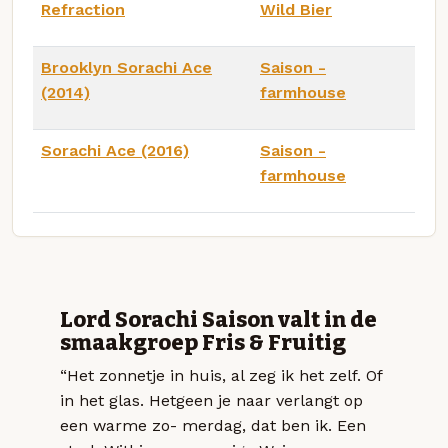
Refraction
Wild Bier
Brooklyn Sorachi Ace
Saison -
(2014)
farmhouse
Sorachi Ace (2016)
Saison -
farmhouse
Lord Sorachi Saison valt in de
smaakgroep Fris & Fruitig
“Het zonnetje in huis, al zeg ik het zelf. Of
in het glas. Hetgeen je naar verlangt op
een warme zo- merdag, dat ben ik. Een