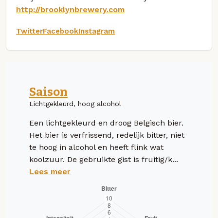
http://brooklynbrewery.com
Twitter
Facebook
Instagram
Saison
Lichtgekleurd, hoog alcohol
Een lichtgekleurd en droog Belgisch bier.
Het bier is verfrissend, redelijk bitter, niet
te hoog in alcohol en heeft flink wat
koolzuur. De gebruikte gist is fruitig/k...
Lees meer