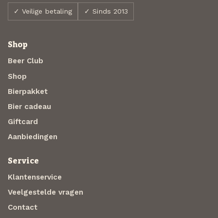
✓ Veilige betaling
✓ Sinds 2013
Shop
Beer Club
Shop
Bierpakket
Bier cadeau
Giftcard
Aanbiedingen
Service
Klantenservice
Veelgestelde vragen
Contact