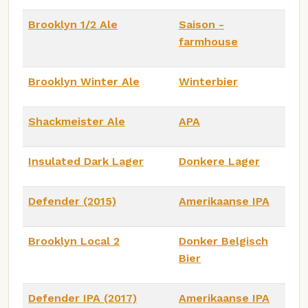
Brooklyn 1/2 Ale
Saison -
farmhouse
Brooklyn Winter Ale
Winterbier
Shackmeister Ale
APA
Insulated Dark Lager
Donkere Lager
Defender (2015)
Amerikaanse IPA
Brooklyn Local 2
Donker Belgisch
Bier
Defender IPA (2017)
Amerikaanse IPA