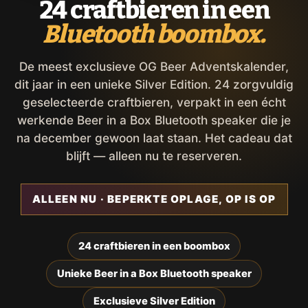
24 craftbieren in een
Bluetooth boombox.
De meest exclusieve OG Beer Adventskalender,
dit jaar in een unieke Silver Edition. 24 zorgvuldig
geselecteerde craftbieren, verpakt in een écht
werkende Beer in a Box Bluetooth speaker die je
na december gewoon laat staan. Het cadeau dat
blijft — alleen nu te reserveren.
ALLEEN NU · BEPERKTE OPLAGE, OP IS OP
24 craftbieren in een boombox
Unieke Beer in a Box Bluetooth speaker
Exclusieve Silver Edition