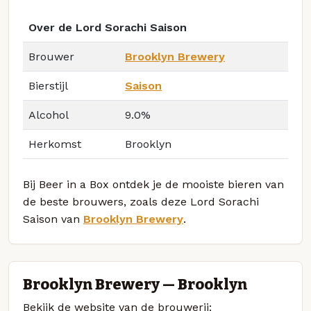
Over de Lord Sorachi Saison
Brouwer
Brooklyn Brewery
Bierstijl
Saison
Alcohol
9.0%
Herkomst
Brooklyn
Bij Beer in a Box ontdek je de mooiste bieren van
de beste brouwers, zoals deze Lord Sorachi
Saison van
Brooklyn Brewery
.
Brooklyn Brewery — Brooklyn
Bekijk de website van de brouwerij: