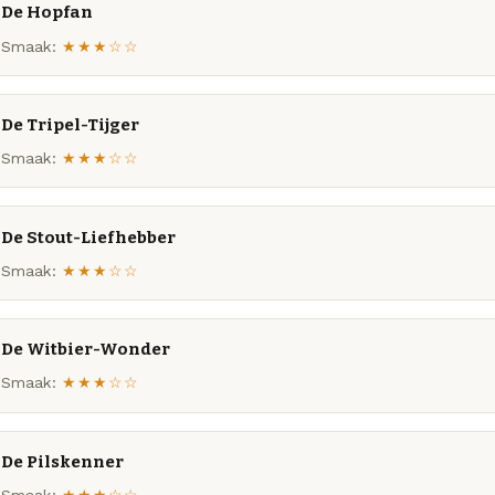
De Hopfan
Smaak:
★★★☆☆
De Tripel-Tijger
Smaak:
★★★☆☆
De Stout-Liefhebber
Smaak:
★★★☆☆
De Witbier-Wonder
Smaak:
★★★☆☆
De Pilskenner
Smaak:
★★★☆☆