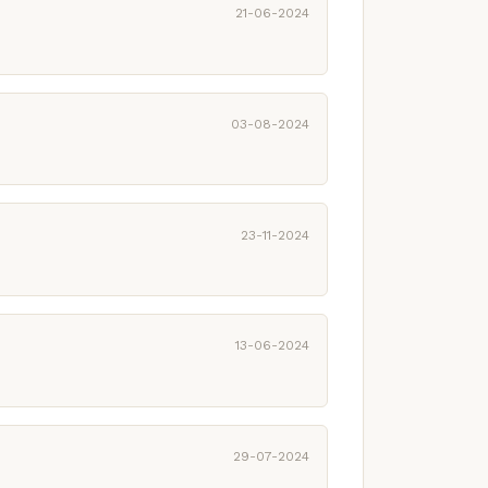
21-06-2024
03-08-2024
23-11-2024
13-06-2024
29-07-2024