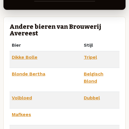
Andere bieren van Brouwerij
Avereest
Bier
Stijl
Dikke Bolle
Tripel
Blonde Bertha
Belgisch
Blond
Volbloed
Dubbel
Mafkees