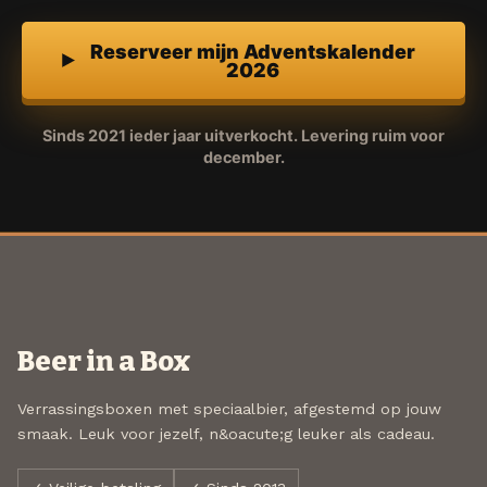
Reserveer mijn Adventskalender
2026
Sinds 2021 ieder jaar uitverkocht. Levering ruim voor
december.
Beer in a Box
Verrassingsboxen met speciaalbier, afgestemd op jouw
smaak. Leuk voor jezelf, n&oacute;g leuker als cadeau.