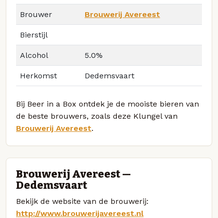
Brouwer
Brouwerij Avereest
Bierstijl
Alcohol
5.0%
Herkomst
Dedemsvaart
Bij Beer in a Box ontdek je de mooiste bieren van
de beste brouwers, zoals deze Klungel van
Brouwerij Avereest
.
Brouwerij Avereest —
Dedemsvaart
Bekijk de website van de brouwerij:
http://www.brouwerijavereest.nl