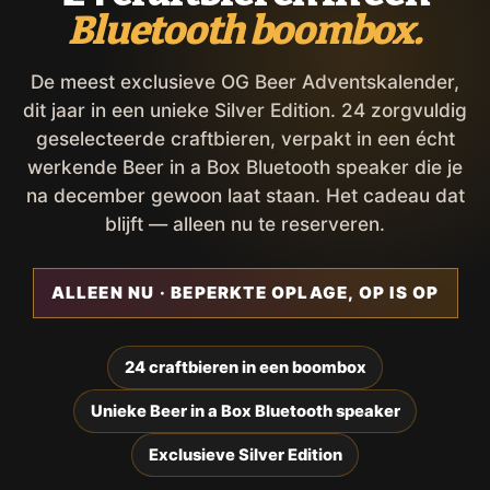
Bluetooth boombox.
De meest exclusieve OG Beer Adventskalender,
dit jaar in een unieke Silver Edition. 24 zorgvuldig
geselecteerde craftbieren, verpakt in een écht
werkende Beer in a Box Bluetooth speaker die je
na december gewoon laat staan. Het cadeau dat
blijft — alleen nu te reserveren.
ALLEEN NU · BEPERKTE OPLAGE, OP IS OP
24 craftbieren in een boombox
Unieke Beer in a Box Bluetooth speaker
Exclusieve Silver Edition