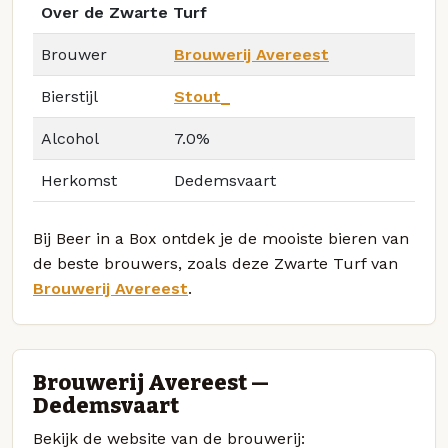
Over de Zwarte Turf
Brouwer
Brouwerij Avereest
Bierstijl
Stout_
Alcohol
7.0%
Herkomst
Dedemsvaart
Bij Beer in a Box ontdek je de mooiste bieren van
de beste brouwers, zoals deze Zwarte Turf van
Brouwerij Avereest
.
Brouwerij Avereest —
Dedemsvaart
Bekijk de website van de brouwerij: