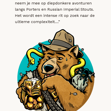
neem je mee op diepdonkere avonturen
langs Porters en Russian Imperial Stouts.
Het wordt een intense rit op zoek naar de
ultieme complexiteit....”