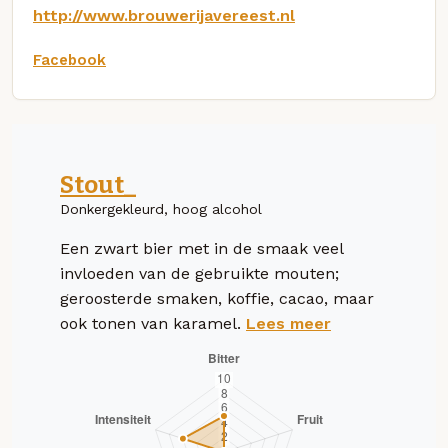
http://www.brouwerijavereest.nl
Facebook
Stout_
Donkergekleurd, hoog alcohol
Een zwart bier met in de smaak veel
invloeden van de gebruikte mouten;
geroosterde smaken, koffie, cacao, maar
ook tonen van karamel.
Lees meer