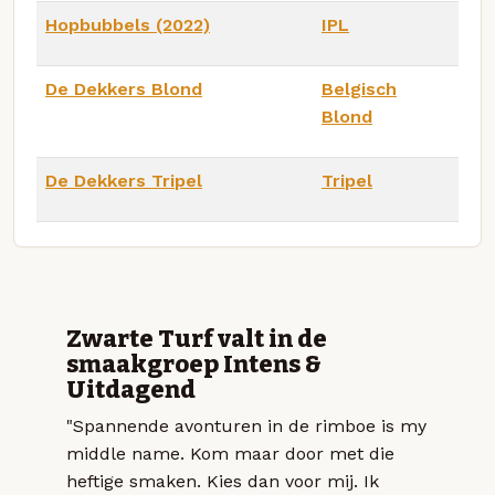
Hopbubbels (2022)
IPL
De Dekkers Blond
Belgisch
Blond
De Dekkers Tripel
Tripel
Zwarte Turf valt in de
smaakgroep Intens &
Uitdagend
"Spannende avonturen in de rimboe is my
middle name. Kom maar door met die
heftige smaken. Kies dan voor mij. Ik