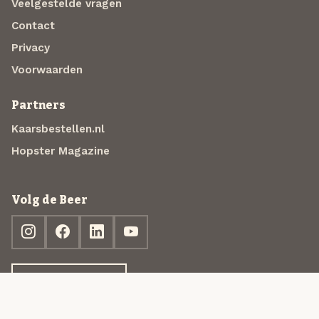
Veelgestelde vragen
Contact
Privacy
Voorwaarden
Partners
Kaarsbestellen.nl
Hopster Magazine
Volg de Beer
Ontdek jouw box