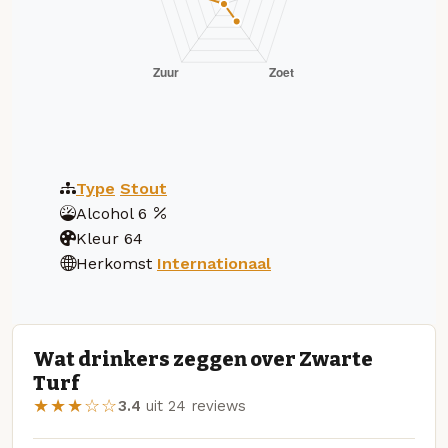
Type
Stout
Alcohol
6
Kleur
64
Herkomst
Internationaal
Wat drinkers zeggen over Zwarte
Turf
★★★☆☆
3.4
uit 24 reviews