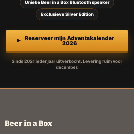
Unieke Beer in a Box Bluetooth speaker
Exclusieve Silver Edition
Reserveer mijn Adventskalender
2026
Sinds 2021 ieder jaar uitverkocht. Levering ruim voor
december.
Beer in a Box