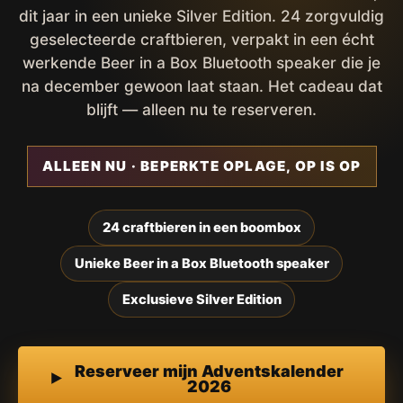
dit jaar in een unieke Silver Edition. 24 zorgvuldig
geselecteerde craftbieren, verpakt in een écht
werkende Beer in a Box Bluetooth speaker die je
na december gewoon laat staan. Het cadeau dat
blijft — alleen nu te reserveren.
ALLEEN NU · BEPERKTE OPLAGE, OP IS OP
24 craftbieren in een boombox
Unieke Beer in a Box Bluetooth speaker
Exclusieve Silver Edition
Reserveer mijn Adventskalender
2026