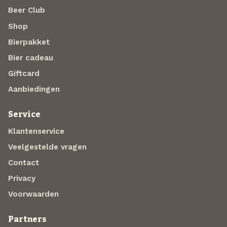
Beer Club
Shop
Bierpakket
Bier cadeau
Giftcard
Aanbiedingen
Service
Klantenservice
Veelgestelde vragen
Contact
Privacy
Voorwaarden
Partners