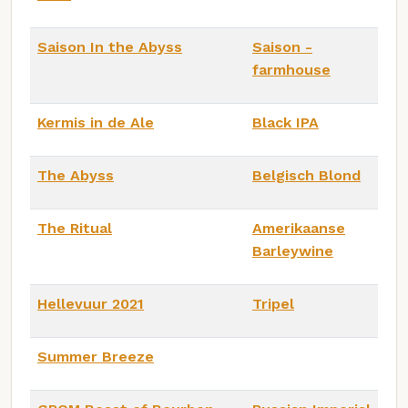
Saison In the Abyss
Saison -
farmhouse
Kermis in de Ale
Black IPA
The Abyss
Belgisch Blond
The Ritual
Amerikaanse
Barleywine
Hellevuur 2021
Tripel
Summer Breeze