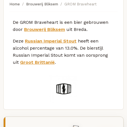
Home
Brouwerij Bliksem
GROM Braveheart
De GROM Braveheart is een bier gebrouwen
door
Brouwerij Bliksem
uit Breda.
Deze
Russian Imperial Stout
heeft een
alcohol percentage van 13.0%. De bierstijl
Russian Imperial Stout komt van oorsprong
uit
Groot Brittanië
.