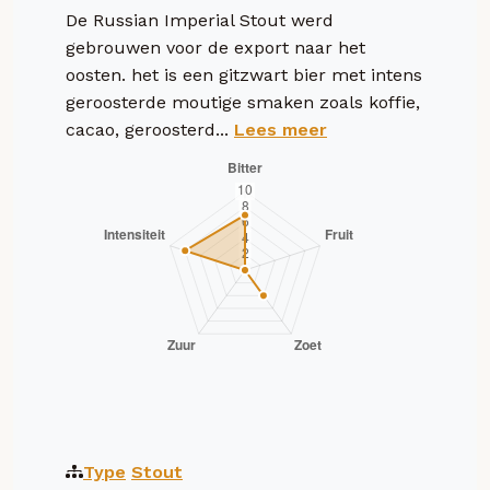
De Russian Imperial Stout werd
gebrouwen voor de export naar het
oosten. het is een gitzwart bier met intens
geroosterde moutige smaken zoals koffie,
cacao, geroosterd...
Lees meer
Type
Stout