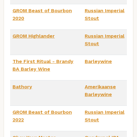
GROM Beast of Bourbon
Russian Imperial
2020
Stout
GROM Highlander
Russian Imperial
Stout
The First Ritual - Brandy
Barleywine
BA Barley Wine
Bathory
Amerikaanse
Barleywine
GROM Beast of Bourbon
Russian Imperial
2022
Stout