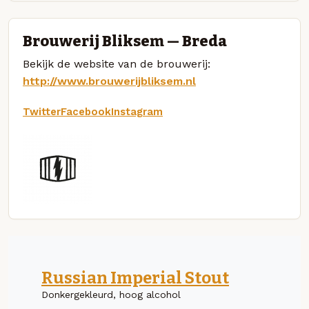
Brouwerij Bliksem — Breda
Bekijk de website van de brouwerij:
http://www.brouwerijbliksem.nl
Twitter
Facebook
Instagram
Russian Imperial Stout
Donkergekleurd, hoog alcohol