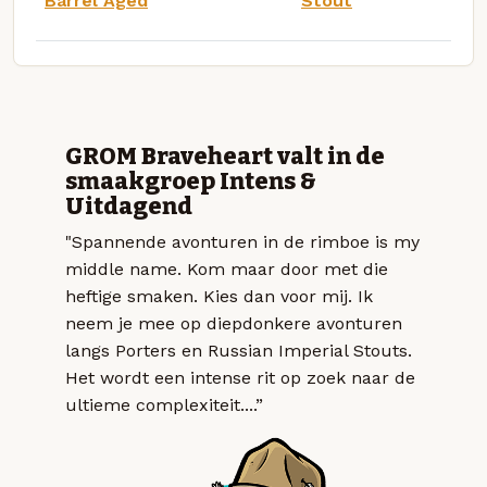
Barrel Aged
Stout
GROM Braveheart valt in de
smaakgroep Intens &
Uitdagend
"Spannende avonturen in de rimboe is my
middle name. Kom maar door met die
heftige smaken. Kies dan voor mij. Ik
neem je mee op diepdonkere avonturen
langs Porters en Russian Imperial Stouts.
Het wordt een intense rit op zoek naar de
ultieme complexiteit....”