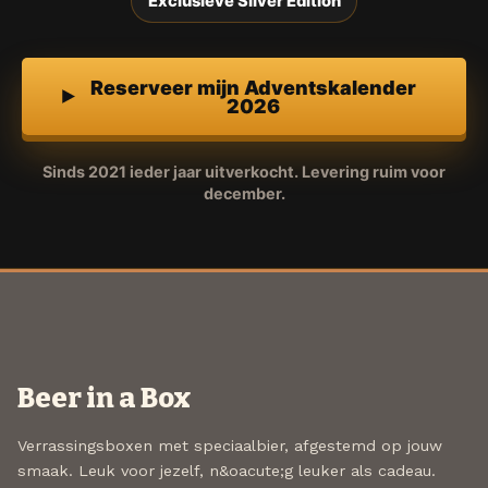
Exclusieve Silver Edition
Reserveer mijn Adventskalender
2026
Sinds 2021 ieder jaar uitverkocht. Levering ruim voor
december.
Beer in a Box
Verrassingsboxen met speciaalbier, afgestemd op jouw
smaak. Leuk voor jezelf, n&oacute;g leuker als cadeau.