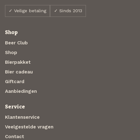
✓ Veilige betaling
✓ Sinds 2013
Shop
Beer Club
Shop
Bierpakket
Bier cadeau
Giftcard
Aanbiedingen
Service
Klantenservice
Veelgestelde vragen
Contact