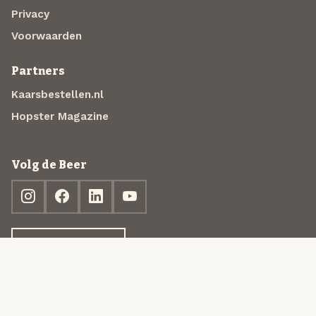
Privacy
Voorwaarden
Partners
Kaarsbestellen.nl
Hopster Magazine
Volg de Beer
Ontdek jouw box