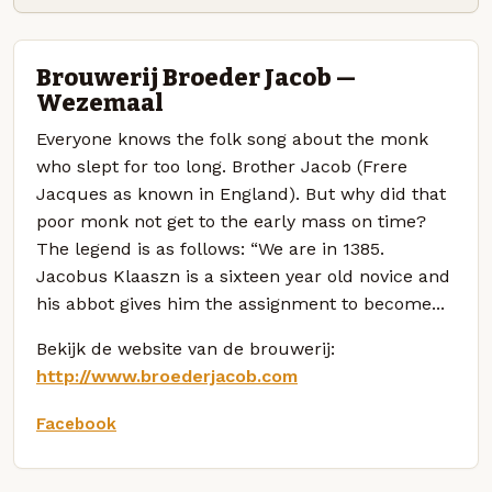
Brouwerij Broeder Jacob —
Wezemaal
Everyone knows the folk song about the monk
who slept for too long. Brother Jacob (Frere
Jacques as known in England). But why did that
poor monk not get to the early mass on time?
The legend is as follows: “We are in 1385.
Jacobus Klaaszn is a sixteen year old novice and
his abbot gives him the assignment to become...
Bekijk de website van de brouwerij:
http://www.broederjacob.com
Facebook