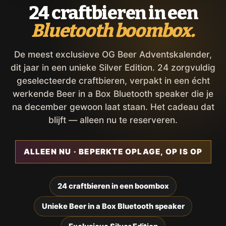
24 craftbieren in een
Bluetooth boombox.
De meest exclusieve OG Beer Adventskalender,
dit jaar in een unieke Silver Edition. 24 zorgvuldig
geselecteerde craftbieren, verpakt in een écht
werkende Beer in a Box Bluetooth speaker die je
na december gewoon laat staan. Het cadeau dat
blijft — alleen nu te reserveren.
ALLEEN NU · BEPERKTE OPLAGE, OP IS OP
24 craftbieren in een boombox
Unieke Beer in a Box Bluetooth speaker