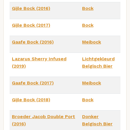
Gijle Bock (2016)
Bock
Gijle Bock (2017)
Bock
Gaafe Bock (2016)
Meibock
Lazarus Sherry Infused
Lichtgekleurd
(2019)
Belgisch Bier
Gaafe Bock (2017)
Meibock
Gijle Bock (2018)
Bock
Broeder Jacob Double Port
Donker
(2016)
Belgisch Bier