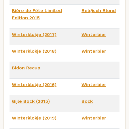
Bière de Fête Limited
Belgisch Blond
Edition 2015
Winterklokje (2017)
Winterbier
Winterklokje (2018)
Winterbier
Bidon Recup
Winterklokje (2016)
Winterbier
Gijle Bock (2015)
Bock
Winterklokje (2019)
Winterbier