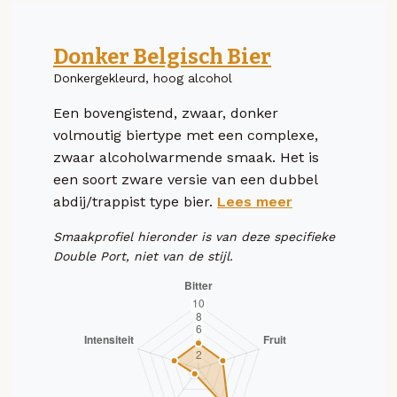
Donker Belgisch Bier
Donkergekleurd, hoog alcohol
Een bovengistend, zwaar, donker
volmoutig biertype met een complexe,
zwaar alcoholwarmende smaak. Het is
een soort zware versie van een dubbel
abdij/trappist type bier.
Lees meer
Smaakprofiel hieronder is van deze specifieke
Double Port, niet van de stijl.