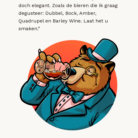
doch elegant. Zoals de bieren die ik graag
degusteer: Dubbel, Bock, Amber,
Quadrupel en Barley Wine. Laat het u
smaken.”