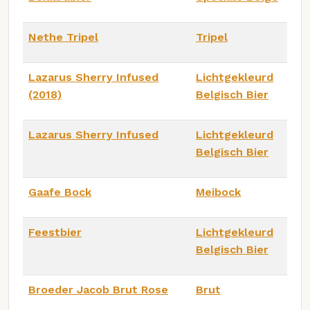
Nethe Tripel
Tripel
Lazarus Sherry Infused
Lichtgekleurd
(2018)
Belgisch Bier
Lazarus Sherry Infused
Lichtgekleurd
Belgisch Bier
Gaafe Bock
Meibock
Feestbier
Lichtgekleurd
Belgisch Bier
Broeder Jacob Brut Rose
Brut