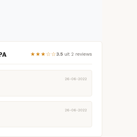
IPA
★★★☆☆
3.5
uit 2 reviews
26-06-2022
26-06-2022