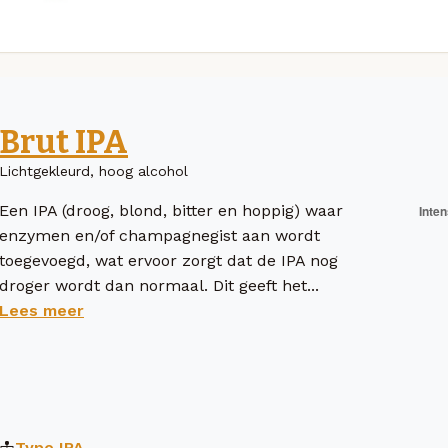
Brut IPA
Lichtgekleurd, hoog alcohol
Een IPA (droog, blond, bitter en hoppig) waar
enzymen en/of champagnegist aan wordt
toegevoegd, wat ervoor zorgt dat de IPA nog
droger wordt dan normaal. Dit geeft het...
Lees meer
Type
IPA