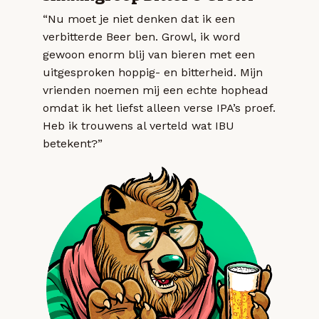
“Nu moet je niet denken dat ik een
verbitterde Beer ben. Growl, ik word
gewoon enorm blij van bieren met een
uitgesproken hoppig- en bitterheid. Mijn
vrienden noemen mij een echte hophead
omdat ik het liefst alleen verse IPA’s proef.
Heb ik trouwens al verteld wat IBU
betekent?”