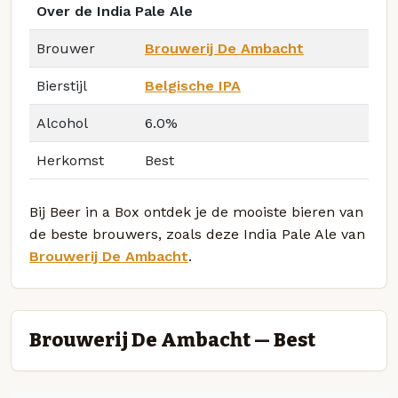
Over de India Pale Ale
Brouwer
Brouwerij De Ambacht
Bierstijl
Belgische IPA
Alcohol
6.0%
Herkomst
Best
Bij Beer in a Box ontdek je de mooiste bieren van
de beste brouwers, zoals deze India Pale Ale van
Brouwerij De Ambacht
.
Brouwerij De Ambacht — Best