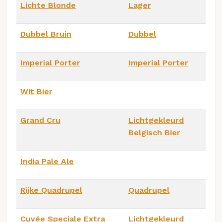
Lichte Blonde
Lager
Dubbel Bruin
Dubbel
Imperial Porter
Imperial Porter
Wit Bier
Grand Cru
Lichtgekleurd
Belgisch Bier
India Pale Ale
Rijke Quadrupel
Quadrupel
Cuvée Speciale Extra
Lichtgekleurd