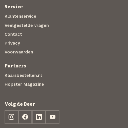
Service
Klantenservice
Veelgestelde vragen
Contact
Privacy
Voorwaarden
Partners
Kaarsbestellen.nl
Hopster Magazine
Volg de Beer