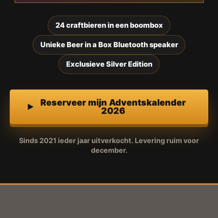
24 craftbieren in een boombox
Unieke Beer in a Box Bluetooth speaker
Exclusieve Silver Edition
Reserveer mijn Adventskalender
2026
Sinds 2021 ieder jaar uitverkocht. Levering ruim voor
december.