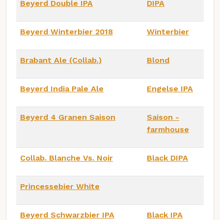
Beyerd Double IPA
DIPA
Beyerd Winterbier 2018
Winterbier
Brabant Ale (Collab.)
Blond
Beyerd India Pale Ale
Engelse IPA
Beyerd 4 Granen Saison
Saison -
farmhouse
Collab. Blanche Vs. Noir
Black DIPA
Princessebier White
Beyerd Schwarzbier IPA
Black IPA