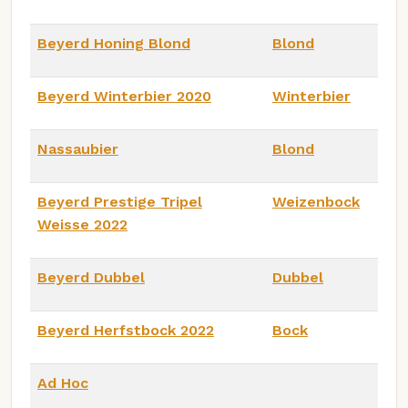
Beyerd Honing Blond
Blond
Beyerd Winterbier 2020
Winterbier
Nassaubier
Blond
Beyerd Prestige Tripel
Weizenbock
Weisse 2022
Beyerd Dubbel
Dubbel
Beyerd Herfstbock 2022
Bock
Ad Hoc