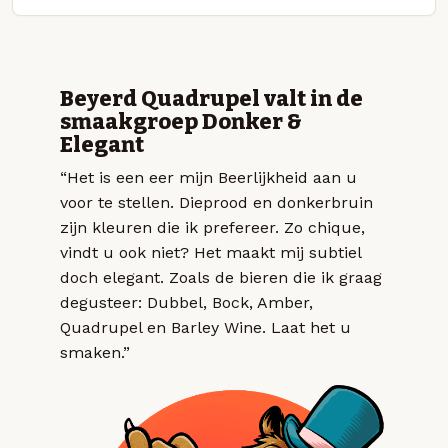
Beyerd Quadrupel valt in de
smaakgroep Donker &
Elegant
“Het is een eer mijn Beerlijkheid aan u
voor te stellen. Dieprood en donkerbruin
zijn kleuren die ik prefereer. Zo chique,
vindt u ook niet? Het maakt mij subtiel
doch elegant. Zoals de bieren die ik graag
degusteer: Dubbel, Bock, Amber,
Quadrupel en Barley Wine. Laat het u
smaken.”