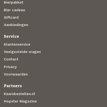
Bierpakket
Bier cadeau
Giftcard
Aanbiedingen
Service
Klantenservice
Veelgestelde vragen
Contact
Privacy
Voorwaarden
Partners
Kaarsbestellen.nl
Hopster Magazine