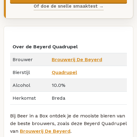
Of doe de snelle smaaktest →
Over de Beyerd Quadrupel
Brouwer
Brouwerij De Beyerd
Bierstijl
Quadrupel
Alcohol
10.0%
Herkomst
Breda
Bij Beer in a Box ontdek je de mooiste bieren van
de beste brouwers, zoals deze Beyerd Quadrupel
van
Brouwerij De Beyerd
.