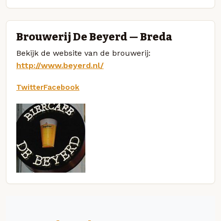
Brouwerij De Beyerd — Breda
Bekijk de website van de brouwerij:
http://www.beyerd.nl/
Twitter
Facebook