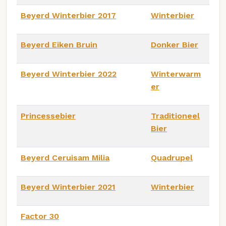
Beyerd Winterbier 2017
Winterbier
Beyerd Eiken Bruin
Donker Bier
Beyerd Winterbier 2022
Winterwarm
er
Princessebier
Traditioneel
Bier
Beyerd Ceruisam Milia
Quadrupel
Beyerd Winterbier 2021
Winterbier
Factor 30