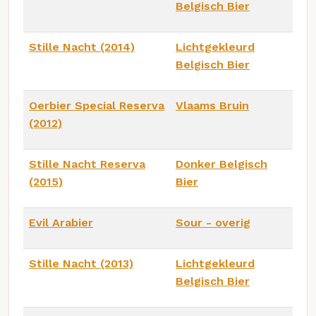
Belgisch Bier
Stille Nacht (2014)
Lichtgekleurd
Belgisch Bier
Oerbier Special Reserva
Vlaams Bruin
(2012)
Stille Nacht Reserva
Donker Belgisch
(2015)
Bier
Evil Arabier
Sour - overig
Stille Nacht (2013)
Lichtgekleurd
Belgisch Bier