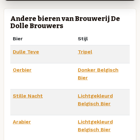
Andere bieren van Brouwerij De
Dolle Brouwers
Bier
Stijl
Dulle Teve
Tripel
Oerbier
Donker Belgisch
Bier
Stille Nacht
Lichtgekleurd
Belgisch Bier
Arabier
Lichtgekleurd
Belgisch Bier