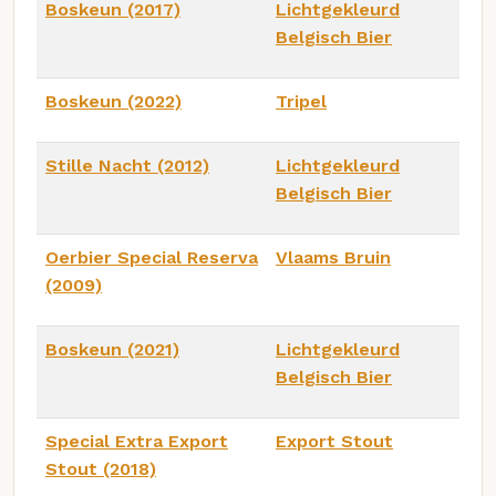
Boskeun (2017)
Lichtgekleurd
Belgisch Bier
Boskeun (2022)
Tripel
Stille Nacht (2012)
Lichtgekleurd
Belgisch Bier
Oerbier Special Reserva
Vlaams Bruin
(2009)
Boskeun (2021)
Lichtgekleurd
Belgisch Bier
Special Extra Export
Export Stout
Stout (2018)