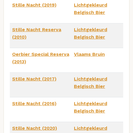
Stille Nacht (2019)
Lichtgekleurd
Belgisch Bier
Stille Nacht Reserva
Lichtgekleurd
(2010)
Belgisch Bier
Oerbier Special Reserva
Vlaams Bruin
(2013)
Stille Nacht (2017)
Lichtgekleurd
Belgisch Bier
Stille Nacht (2016)
Lichtgekleurd
Belgisch Bier
Stille Nacht (2020)
Lichtgekleurd