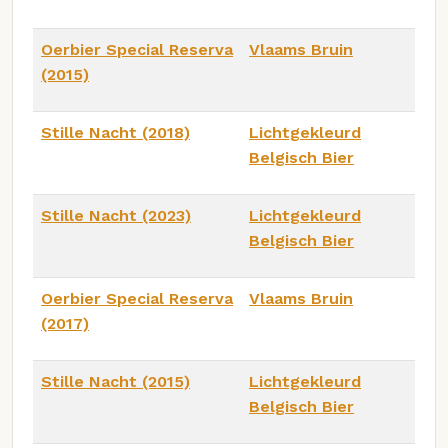
Oerbier Special Reserva
Vlaams Bruin
(2015)
Stille Nacht (2018)
Lichtgekleurd
Belgisch Bier
Stille Nacht (2023)
Lichtgekleurd
Belgisch Bier
Oerbier Special Reserva
Vlaams Bruin
(2017)
Stille Nacht (2015)
Lichtgekleurd
Belgisch Bier