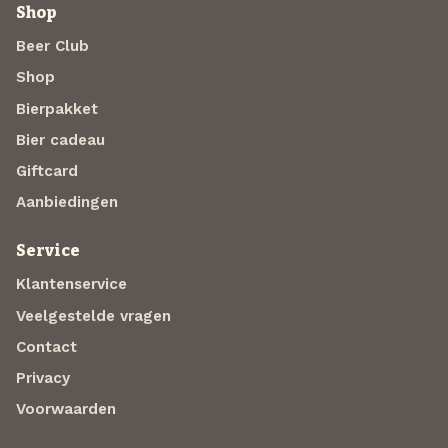
Shop
Beer Club
Shop
Bierpakket
Bier cadeau
Giftcard
Aanbiedingen
Service
Klantenservice
Veelgestelde vragen
Contact
Privacy
Voorwaarden