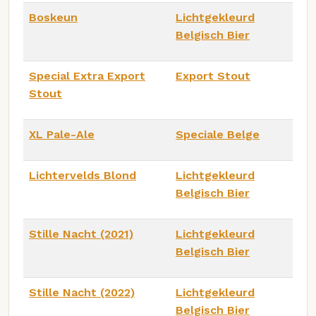
Boskeun
Lichtgekleurd
Belgisch Bier
Special Extra Export
Export Stout
Stout
XL Pale-Ale
Speciale Belge
Lichtervelds Blond
Lichtgekleurd
Belgisch Bier
Stille Nacht (2021)
Lichtgekleurd
Belgisch Bier
Stille Nacht (2022)
Lichtgekleurd
Belgisch Bier