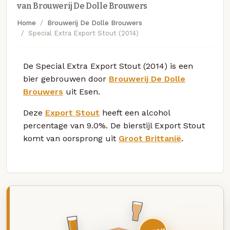
van Brouwerij De Dolle Brouwers
Home
Brouwerij De Dolle Brouwers
Special Extra Export Stout (2014)
De Special Extra Export Stout (2014) is een
bier gebrouwen door
Brouwerij De Dolle
Brouwers
uit Esen.
Deze
Export Stout
heeft een alcohol
percentage van 9.0%. De bierstijl Export Stout
komt van oorsprong uit
Groot Brittanië
.