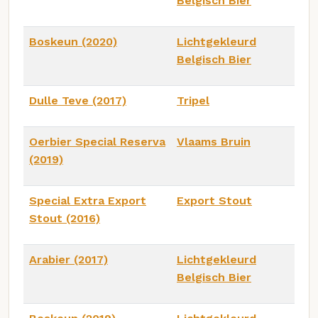
Belgisch Bier
Boskeun (2020)
Lichtgekleurd
Belgisch Bier
Dulle Teve (2017)
Tripel
Oerbier Special Reserva
Vlaams Bruin
(2019)
Special Extra Export
Export Stout
Stout (2016)
Arabier (2017)
Lichtgekleurd
Belgisch Bier