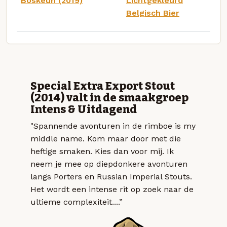
Boskeun (2019)
Lichtgekleurd
Belgisch Bier
Special Extra Export Stout
(2014) valt in de smaakgroep
Intens & Uitdagend
"Spannende avonturen in de rimboe is my
middle name. Kom maar door met die
heftige smaken. Kies dan voor mij. Ik
neem je mee op diepdonkere avonturen
langs Porters en Russian Imperial Stouts.
Het wordt een intense rit op zoek naar de
ultieme complexiteit....”