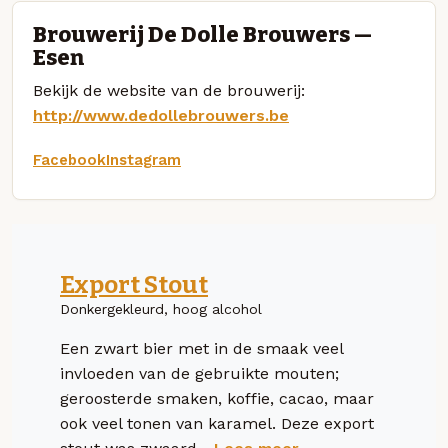
Brouwerij De Dolle Brouwers —
Esen
Bekijk de website van de brouwerij:
http://www.dedollebrouwers.be
Facebook
Instagram
Export Stout
Donkergekleurd, hoog alcohol
Een zwart bier met in de smaak veel
invloeden van de gebruikte mouten;
geroosterde smaken, koffie, cacao, maar
ook veel tonen van karamel. Deze export