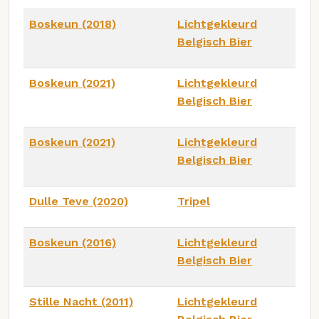
Boskeun (2018)
Lichtgekleurd
Belgisch Bier
Boskeun (2021)
Lichtgekleurd
Belgisch Bier
Boskeun (2021)
Lichtgekleurd
Belgisch Bier
Dulle Teve (2020)
Tripel
Boskeun (2016)
Lichtgekleurd
Belgisch Bier
Stille Nacht (2011)
Lichtgekleurd