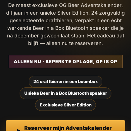
De meest exclusieve OG Beer Adventskalender,
dit jaar in een unieke Silver Edition. 24 zorgvuldig
geselecteerde craftbieren, verpakt in een écht
werkende Beer in a Box Bluetooth speaker die je
na december gewoon laat staan. Het cadeau dat
blijft — alleen nu te reserveren.
ALLEEN NU · BEPERKTE OPLAGE, OP IS OP
24 craftbieren in een boombox
Unieke Beer in a Box Bluetooth speaker
Exclusieve Silver Edition
Reserveer mijn Adventskalender