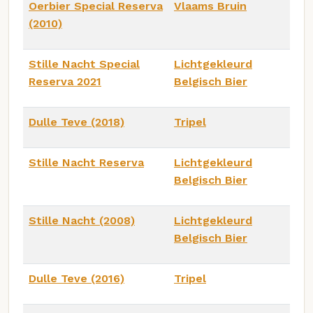
Oerbier Special Reserva
Vlaams Bruin
(2010)
Stille Nacht Special
Lichtgekleurd
Reserva 2021
Belgisch Bier
Dulle Teve (2018)
Tripel
Stille Nacht Reserva
Lichtgekleurd
Belgisch Bier
Stille Nacht (2008)
Lichtgekleurd
Belgisch Bier
Dulle Teve (2016)
Tripel