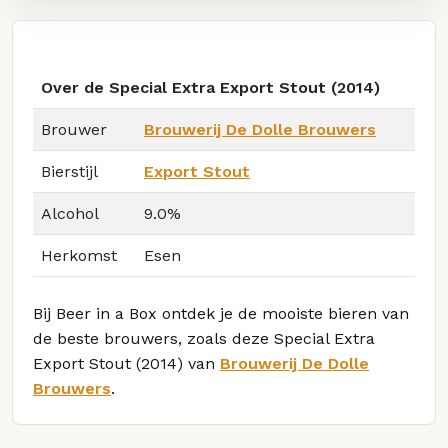
Over de Special Extra Export Stout (2014)
Brouwer
Brouwerij De Dolle Brouwers
Bierstijl
Export Stout
Alcohol
9.0%
Herkomst
Esen
Bij Beer in a Box ontdek je de mooiste bieren van
de beste brouwers, zoals deze Special Extra
Export Stout (2014) van
Brouwerij De Dolle
Brouwers
.