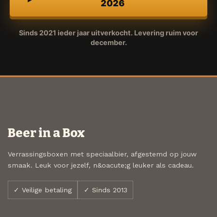
2026
Sinds 2021 ieder jaar uitverkocht. Levering ruim voor
december.
Beer in a Box
Verrassingsboxen met speciaalbier, afgestemd op jouw
smaak. Leuk voor jezelf, n&oacute;g leuker als cadeau.
✓ Veilige betaling
✓ Sinds 2013