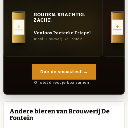
GOUDEN. KRACHTIG.
ZACHT.
Venloos Paeterke Triepel
Tripel · Brouwerij De Fontein
Doe de smaaktest →
Of stel direct je box samen →
Andere bieren van Brouwerij De
Fontein