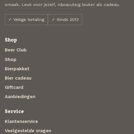
smaak. Leuk voor jezelf, n&oacute;g leuker als cadeau.
✓ Veilige betaling
✓ Sinds 2013
Shop
Beer Club
Shop
Bierpakket
Bier cadeau
Giftcard
Aanbiedingen
Service
Klantenservice
Veelgestelde vragen