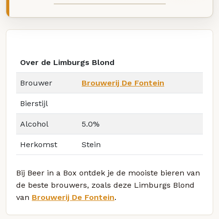
Over de Limburgs Blond
Brouwer
Brouwerij De Fontein
Bierstijl
Alcohol
5.0%
Herkomst
Stein
Bij Beer in a Box ontdek je de mooiste bieren van
de beste brouwers, zoals deze Limburgs Blond
van
Brouwerij De Fontein
.