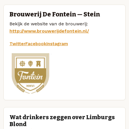
Brouwerij De Fontein — Stein
Bekijk de website van de brouwerij:
http://www.brouwerijdefontein.nl/
Twitter
Facebook
Instagram
Wat drinkers zeggen over Limburgs
Blond