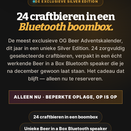
DE EXCLUSIEVE SILVER EDITION
24 craftbieren in een
Bluetooth boombox.
De meest exclusieve OG Beer Adventskalender,
dit jaar in een unieke Silver Edition. 24 zorgvuldig
geselecteerde craftbieren, verpakt in een écht
werkende Beer in a Box Bluetooth speaker die je
na december gewoon laat staan. Het cadeau dat
blijft — alleen nu te reserveren.
ALLEEN NU · BEPERKTE OPLAGE, OP IS OP
24 craftbieren in een boombox
Unieke Beer in a Box Bluetooth speaker