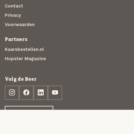
Contact
Privacy
Voorwaarden
Partners
Kaarsbestellen.nl
Hopster Magazine
Volg de Beer
Ontdek jouw box