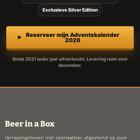
Exclusieve Silver Edition
Reserveer mijn Adventskalender
2026
Sinds 2021 ieder jaar uitverkocht. Levering ruim voor
december.
Beer in a Box
Verrassingsboxen met speciaalbier, afgestemd op jouw