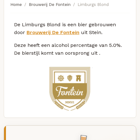
Home
Brouwerij De Fontein
Limburgs Blond
De Limburgs Blond is een bier gebrouwen
door
Brouwerij De Fontein
uit Stein.
Deze
heeft een alcohol percentage van 5.0%.
De bierstijl komt van oorsprong uit
.