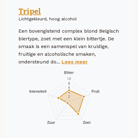
Tripel
Lichtgekleurd, hoog alcohol
Een bovengistend complex blond Belgisch
biertype, zoet met een klein bittertje. De
smaak is een samenspel van kruidige,
fruitige en alcoholische smaken,
ondersteund do...
Lees meer