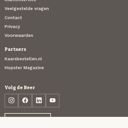
Veelgestelde vragen
Contact
Privacy
Voorwaarden
Partners
Kaarsbestellen.nl
Hopster Magazine
Volg de Beer
Ontdek jouw box