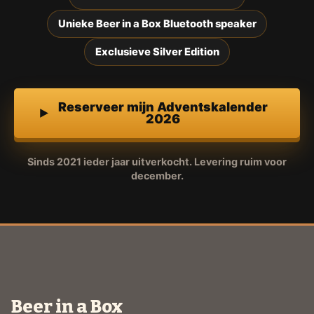
Unieke Beer in a Box Bluetooth speaker
Exclusieve Silver Edition
Reserveer mijn Adventskalender
2026
Sinds 2021 ieder jaar uitverkocht. Levering ruim voor
december.
Beer in a Box