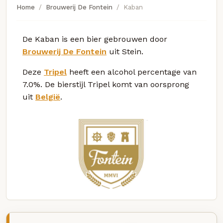
Home
Brouwerij De Fontein
Kaban
De Kaban is een bier gebrouwen door
Brouwerij De Fontein
uit Stein.
Deze
Tripel
heeft een alcohol percentage van
7.0%. De bierstijl Tripel komt van oorsprong
uit
België
.