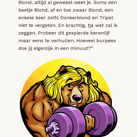
Blond, altijd al geweest weet je. Soms een
beetje Blond, af en toe zwaar Blond, een
enkele keer zelfs Donkerblond en Tripel
niet te vergeten. En krachtig, tja wat zal ik
zeggen. Probeer dit gespierde berenlijf
maar eens te verhullen. Hoeveel burpees
doe jij eigenlijk in een minuut?”