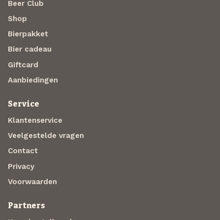
Beer Club
Shop
Bierpakket
Bier cadeau
Giftcard
Aanbiedingen
Service
Klantenservice
Veelgestelde vragen
Contact
Privacy
Voorwaarden
Partners