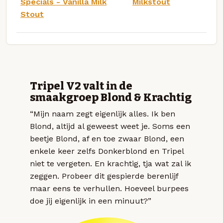
Specials - Vanilla Milk
Milkstout
Stout
Tripel V2 valt in de
smaakgroep Blond & Krachtig
“Mijn naam zegt eigenlijk alles. Ik ben
Blond, altijd al geweest weet je. Soms een
beetje Blond, af en toe zwaar Blond, een
enkele keer zelfs Donkerblond en Tripel
niet te vergeten. En krachtig, tja wat zal ik
zeggen. Probeer dit gespierde berenlijf
maar eens te verhullen. Hoeveel burpees
doe jij eigenlijk in een minuut?”