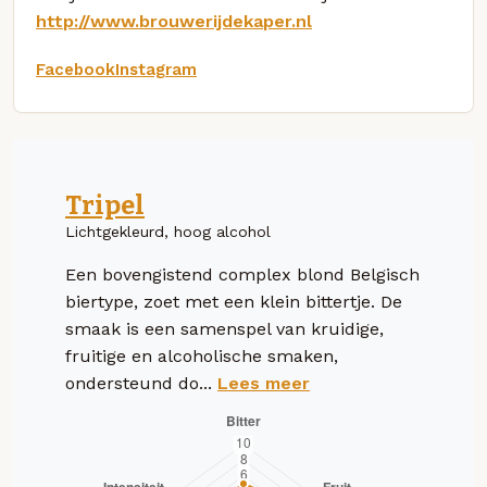
http://www.brouwerijdekaper.nl
Facebook
Instagram
Tripel
Lichtgekleurd, hoog alcohol
Een bovengistend complex blond Belgisch
biertype, zoet met een klein bittertje. De
smaak is een samenspel van kruidige,
fruitige en alcoholische smaken,
ondersteund do...
Lees meer