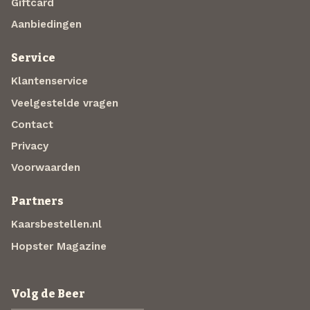
Giftcard
Aanbiedingen
Service
Klantenservice
Veelgestelde vragen
Contact
Privacy
Voorwaarden
Partners
Kaarsbestellen.nl
Hopster Magazine
Volg de Beer