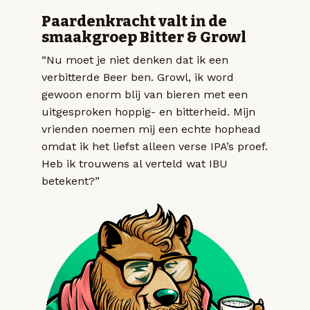
Paardenkracht valt in de
smaakgroep Bitter & Growl
“Nu moet je niet denken dat ik een
verbitterde Beer ben. Growl, ik word
gewoon enorm blij van bieren met een
uitgesproken hoppig- en bitterheid. Mijn
vrienden noemen mij een echte hophead
omdat ik het liefst alleen verse IPA’s proef.
Heb ik trouwens al verteld wat IBU
betekent?”