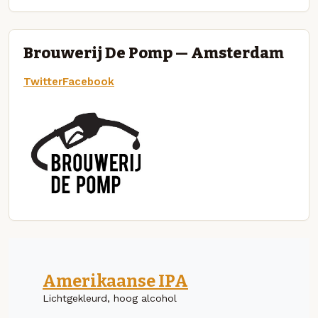
Brouwerij De Pomp — Amsterdam
Twitter
Facebook
Amerikaanse IPA
Lichtgekleurd, hoog alcohol