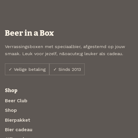
Beer in a Box
Verrassingsboxen met speciaalbier, afgestemd op jouw
smaak. Leuk voor jezelf, n&oacute;g leuker als cadeau.
✓ Veilige betaling
✓ Sinds 2013
Shop
Beer Club
Shop
Bierpakket
Bier cadeau