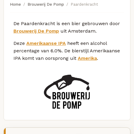
Home
Brouwerij De Pomp
Paardenkracht
De Paardenkracht is een bier gebrouwen door
Brouwerij De Pomp
uit Amsterdam.
Deze
Amerikaanse IPA
heeft een alcohol
percentage van 6.0%. De bierstijl Amerikaanse
IPA komt van oorsprong uit
Amerika
.