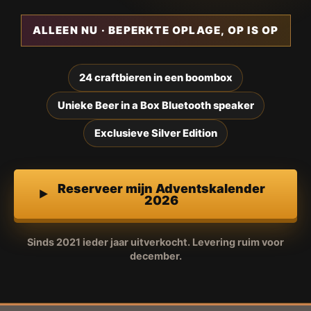
ALLEEN NU · BEPERKTE OPLAGE, OP IS OP
24 craftbieren in een boombox
Unieke Beer in a Box Bluetooth speaker
Exclusieve Silver Edition
Reserveer mijn Adventskalender
2026
Sinds 2021 ieder jaar uitverkocht. Levering ruim voor
december.