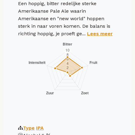
Een hoppig, bitter redelijke sterke
Amerikaanse Pale Ale waarin
Amerikaanse en "new world" hoppen
sterk in naar voren komen. De balans is
richting hoppig, je proeft ge...
Lees meer
Type
IPA