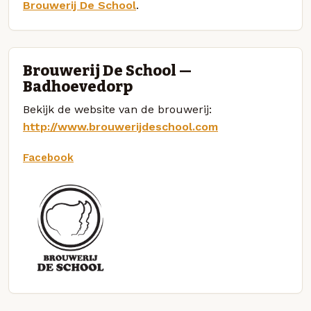
Brouwerij De School
.
Brouwerij De School —
Badhoevedorp
Bekijk de website van de brouwerij:
http://www.brouwerijdeschool.com
Facebook