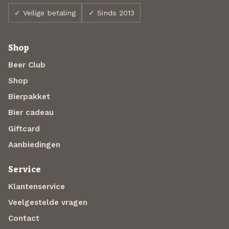
✓ Veilige betaling
✓ Sinds 2013
Shop
Beer Club
Shop
Bierpakket
Bier cadeau
Giftcard
Aanbiedingen
Service
Klantenservice
Veelgestelde vragen
Contact