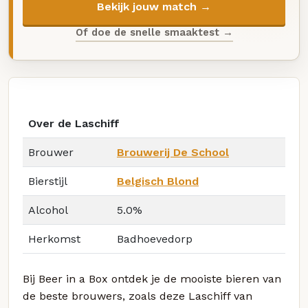
Bekijk jouw match →
Of doe de snelle smaaktest →
Over de Laschiff
Brouwer
Brouwerij De School
Bierstijl
Belgisch Blond
Alcohol
5.0%
Herkomst
Badhoevedorp
Bij Beer in a Box ontdek je de mooiste bieren van
de beste brouwers, zoals deze Laschiff van