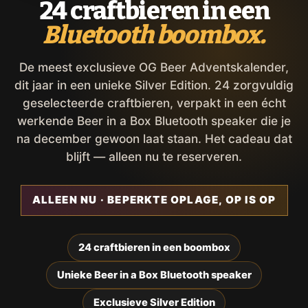
24 craftbieren in een
Bluetooth boombox.
De meest exclusieve OG Beer Adventskalender,
dit jaar in een unieke Silver Edition. 24 zorgvuldig
geselecteerde craftbieren, verpakt in een écht
werkende Beer in a Box Bluetooth speaker die je
na december gewoon laat staan. Het cadeau dat
blijft — alleen nu te reserveren.
ALLEEN NU · BEPERKTE OPLAGE, OP IS OP
24 craftbieren in een boombox
Unieke Beer in a Box Bluetooth speaker
Exclusieve Silver Edition