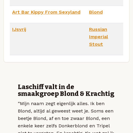
Art Bar Kippy From Sexyland
Blond
IJsvrij
Russian
Imperial
Stout
Laschiff valt in de
smaakgroep Blond & Krachtig
“Mijn naam zegt eigenlijk alles. Ik ben
Blond, altijd al geweest weet je. Soms een
beetje Blond, af en toe zwaar Blond, een
enkele keer zelfs Donkerblond en Tripel