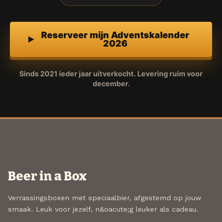
Reserveer mijn Adventskalender
2026
Sinds 2021 ieder jaar uitverkocht. Levering ruim voor
december.
Beer in a Box
Verrassingsboxen met speciaalbier, afgestemd op jouw
smaak. Leuk voor jezelf, n&oacute;g leuker als cadeau.