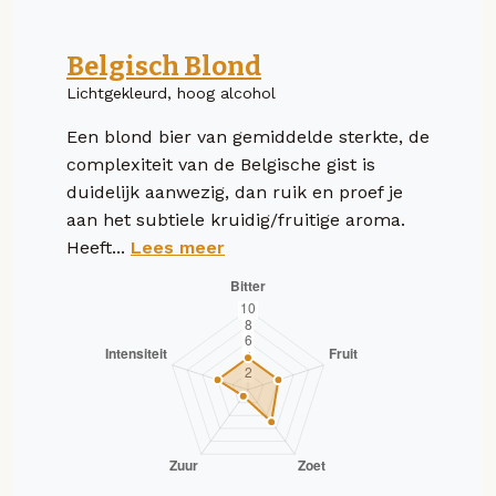
Belgisch Blond
Lichtgekleurd, hoog alcohol
Een blond bier van gemiddelde sterkte, de
complexiteit van de Belgische gist is
duidelijk aanwezig, dan ruik en proef je
aan het subtiele kruidig/fruitige aroma.
Heeft...
Lees meer