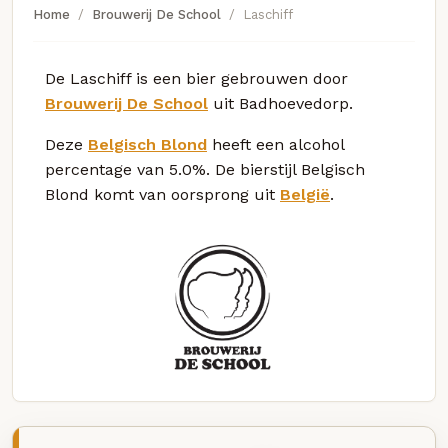
Home
Brouwerij De School
Laschiff
De Laschiff is een bier gebrouwen door
Brouwerij De School
uit Badhoevedorp.
Deze
Belgisch Blond
heeft een alcohol
percentage van 5.0%. De bierstijl Belgisch
Blond komt van oorsprong uit
België
.