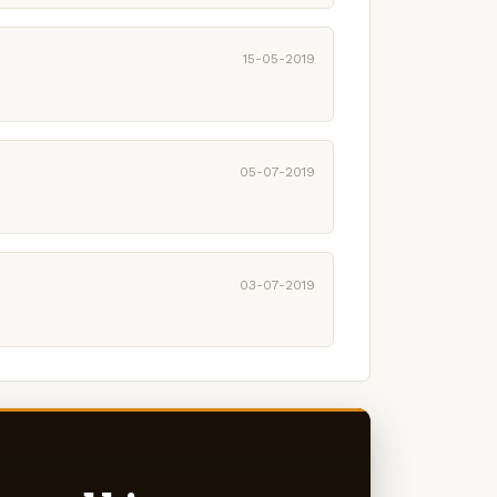
15-05-2019
05-07-2019
03-07-2019