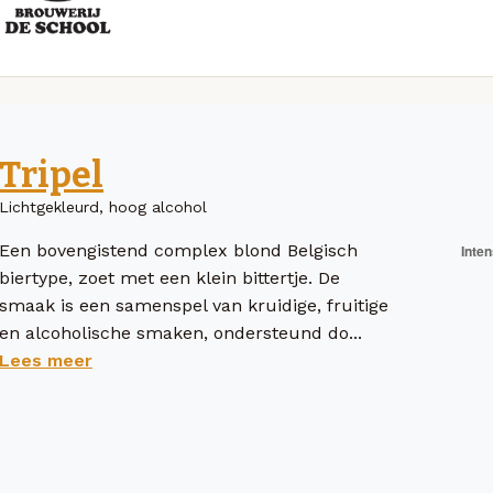
Tripel
Lichtgekleurd, hoog alcohol
Een bovengistend complex blond Belgisch
biertype, zoet met een klein bittertje. De
smaak is een samenspel van kruidige, fruitige
en alcoholische smaken, ondersteund do...
Lees meer