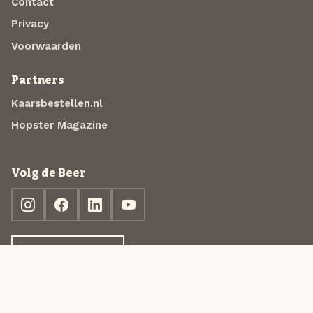
Contact
Privacy
Voorwaarden
Partners
Kaarsbestellen.nl
Hopster Magazine
Volg de Beer
Ontdek jouw box