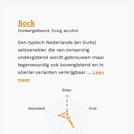
Bock
Donkergekleurd, hoog alcohol
Een typisch Nederlands (en Duits)
seizoensbier die van oorsprong
ondergistend wordt gebrouwen maar
tegenwoordig ook bovengistend en in
allerlei varianten verkrijgbaar ...
Lees
meer