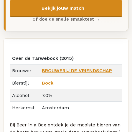
Bekijk jouw match →
Of doe de snelle smaaktest →
Over de Tarwebock (2015)
Brouwer
BROUWERIJ DE VRIENDSCHAP
Bierstijl
Bock
Alcohol
7.0%
Herkomst
Amsterdam
Bij Beer in a Box ontdek je de mooiste bieren van