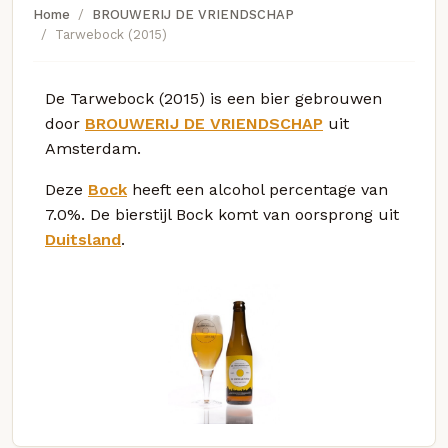
Home
BROUWERIJ DE VRIENDSCHAP
Tarwebock (2015)
De Tarwebock (2015) is een bier gebrouwen
door
BROUWERIJ DE VRIENDSCHAP
uit
Amsterdam.
Deze
Bock
heeft een alcohol percentage van
7.0%. De bierstijl Bock komt van oorsprong uit
Duitsland
.