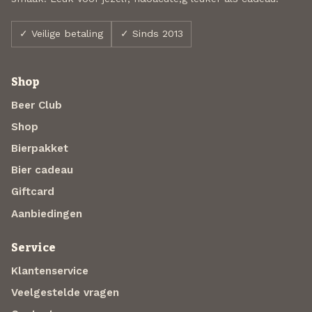
✓ Veilige betaling
✓ Sinds 2013
Shop
Beer Club
Shop
Bierpakket
Bier cadeau
Giftcard
Aanbiedingen
Service
Klantenservice
Veelgestelde vragen