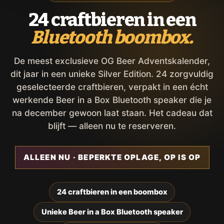
24 craftbieren in een
Bluetooth boombox.
De meest exclusieve OG Beer Adventskalender,
dit jaar in een unieke Silver Edition. 24 zorgvuldig
geselecteerde craftbieren, verpakt in een écht
werkende Beer in a Box Bluetooth speaker die je
na december gewoon laat staan. Het cadeau dat
blijft — alleen nu te reserveren.
ALLEEN NU · BEPERKTE OPLAGE, OP IS OP
24 craftbieren in een boombox
Unieke Beer in a Box Bluetooth speaker