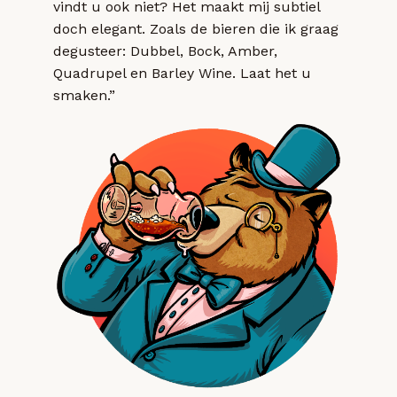
vindt u ook niet? Het maakt mij subtiel
doch elegant. Zoals de bieren die ik graag
degusteer: Dubbel, Bock, Amber,
Quadrupel en Barley Wine. Laat het u
smaken.”