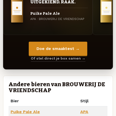
UITGEKIEND. RAAK.
Puike Pale Ale
APA · BROUWERIJ DE VRIENDSCHAP
Doe de smaaktest →
Of stel direct je box samen →
Andere bieren van BROUWERIJ DE
VRIENDSCHAP
Bier
Stijl
Puike Pale Ale
APA