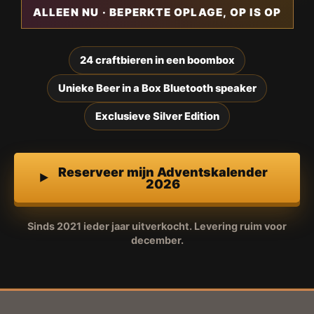
ALLEEN NU · BEPERKTE OPLAGE, OP IS OP
24 craftbieren in een boombox
Unieke Beer in a Box Bluetooth speaker
Exclusieve Silver Edition
Reserveer mijn Adventskalender
2026
Sinds 2021 ieder jaar uitverkocht. Levering ruim voor
december.