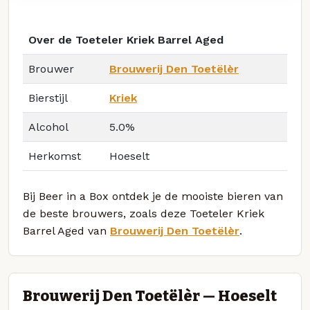
Over de Toeteler Kriek Barrel Aged
Brouwer
Brouwerij Den Toetëlèr
Bierstijl
Kriek
Alcohol
5.0%
Herkomst
Hoeselt
Bij Beer in a Box ontdek je de mooiste bieren van
de beste brouwers, zoals deze Toeteler Kriek
Barrel Aged van
Brouwerij Den Toetëlèr
.
Brouwerij Den Toetëlèr — Hoeselt