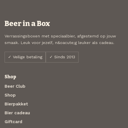
Beer in a Box
Verrassingsboxen met speciaalbier, afgestemd op jouw
smaak. Leuk voor jezelf, n&oacute;g leuker als cadeau.
✓ Veilige betaling
✓ Sinds 2013
Shop
Beer Club
Shop
Bierpakket
Bier cadeau
Giftcard