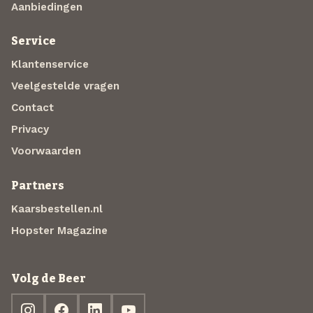
Aanbiedingen
Service
Klantenservice
Veelgestelde vragen
Contact
Privacy
Voorwaarden
Partners
Kaarsbestellen.nl
Hopster Magazine
Volg de Beer