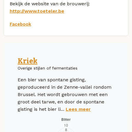
Bekijk de website van de brouwerij:
http://www.toeteler.be
Facebook
Kriek
Overige stijlen of fermentaties
Een bier van spontane gisting,
geproduceerd in de Zenne-vallei rondom
Brussel. Het wordt gebrouwen met een
groot deel tarwe, en door de spontane
gisting is het bier li...
Lees meer