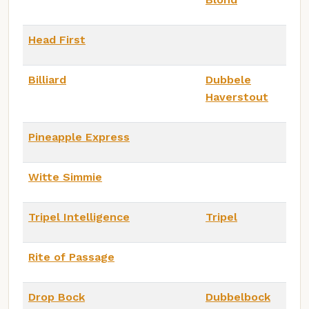
Head First
Billiard
Dubbele
Haverstout
Pineapple Express
Witte Simmie
Tripel Intelligence
Tripel
Rite of Passage
Drop Bock
Dubbelbock