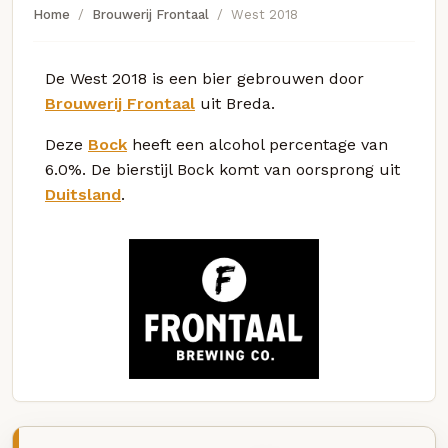
Home
Brouwerij Frontaal
West 2018
De West 2018 is een bier gebrouwen door
Brouwerij Frontaal
uit Breda.
Deze
Bock
heeft een alcohol percentage van
6.0%. De bierstijl Bock komt van oorsprong uit
Duitsland
.