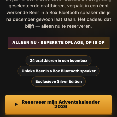
geselecteerde craftbieren, verpakt in een écht
werkende Beer in a Box Bluetooth speaker die je
na december gewoon laat staan. Het cadeau dat
blijft — alleen nu te reserveren.
ALLEEN NU · BEPERKTE OPLAGE, OP IS OP
24 craftbieren in een boombox
Unieke Beer in a Box Bluetooth speaker
Exclusieve Silver Edition
Reserveer mijn Adventskalender
2026