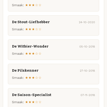
Smaak:
★★★☆☆
De Stout-Liefhebber
24-10-2020
Smaak:
★★★☆☆
De Witbier-Wonder
05-10-2018
Smaak:
★★★☆☆
De Pilskenner
27-10-2018
Smaak:
★★★☆☆
De Saison-Specialist
07-11-2018
Smaak:
★★★☆☆