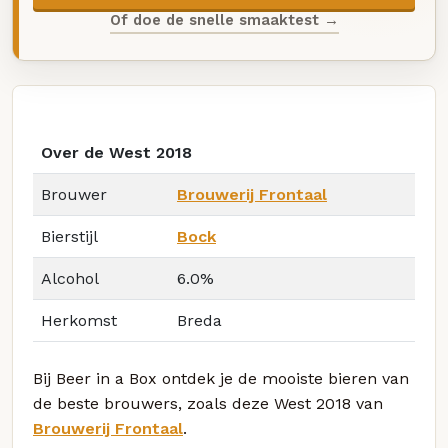
Of doe de snelle smaaktest →
Over de West 2018
Brouwer
Brouwerij Frontaal
Bierstijl
Bock
Alcohol
6.0%
Herkomst
Breda
Bij Beer in a Box ontdek je de mooiste bieren van
de beste brouwers, zoals deze West 2018 van
Brouwerij Frontaal
.