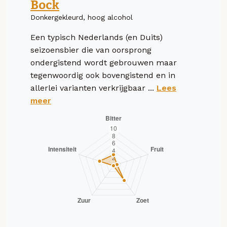
Bock
Donkergekleurd, hoog alcohol
Een typisch Nederlands (en Duits)
seizoensbier die van oorsprong
ondergistend wordt gebrouwen maar
tegenwoordig ook bovengistend en in
allerlei varianten verkrijgbaar ...
Lees
meer