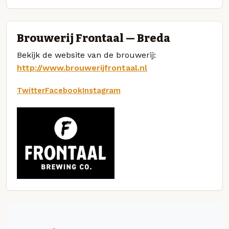
Brouwerij Frontaal — Breda
Bekijk de website van de brouwerij:
http://www.brouwerijfrontaal.nl
Twitter
Facebook
Instagram