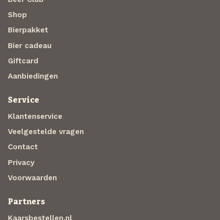
Shop
Bierpakket
Bier cadeau
Giftcard
Aanbiedingen
Service
Klantenservice
Veelgestelde vragen
Contact
Privacy
Voorwaarden
Partners
Kaarsbestellen.nl