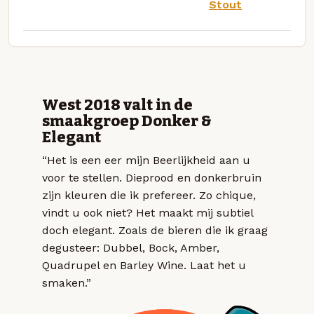
Stout
West 2018 valt in de
smaakgroep Donker &
Elegant
“Het is een eer mijn Beerlijkheid aan u
voor te stellen. Dieprood en donkerbruin
zijn kleuren die ik prefereer. Zo chique,
vindt u ook niet? Het maakt mij subtiel
doch elegant. Zoals de bieren die ik graag
degusteer: Dubbel, Bock, Amber,
Quadrupel en Barley Wine. Laat het u
smaken.”