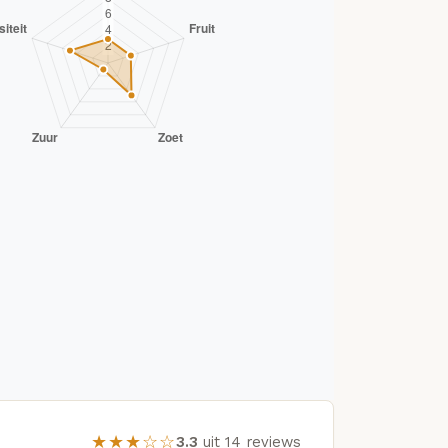
★★★☆☆
3.3
uit 14 reviews