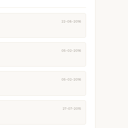
22-08-2016
05-02-2016
05-02-2016
27-07-2015