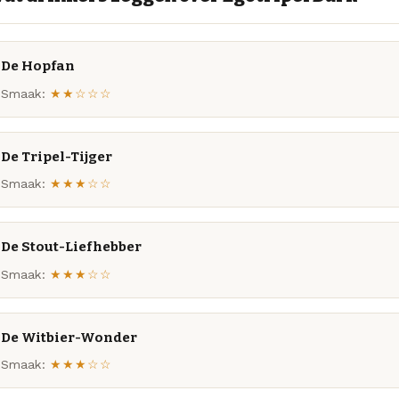
De Hopfan
Smaak:
★★☆☆☆
De Tripel-Tijger
Smaak:
★★★☆☆
De Stout-Liefhebber
Smaak:
★★★☆☆
De Witbier-Wonder
Smaak:
★★★☆☆