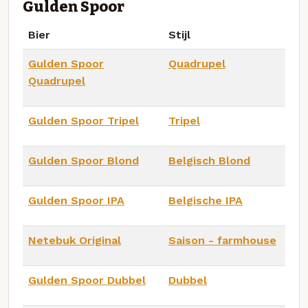
Gulden Spoor
Bier
Stijl
Gulden Spoor
Quadrupel
Quadrupel
Gulden Spoor Tripel
Tripel
Gulden Spoor Blond
Belgisch Blond
Gulden Spoor IPA
Belgische IPA
Netebuk Original
Saison - farmhouse
Gulden Spoor Dubbel
Dubbel