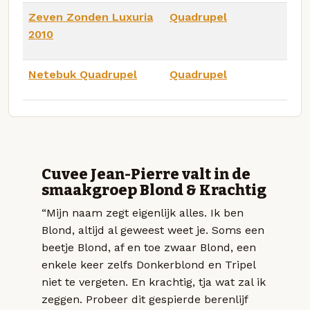
Zeven Zonden Luxuria
Quadrupel
2010
Netebuk Quadrupel
Quadrupel
Cuvee Jean-Pierre valt in de
smaakgroep Blond & Krachtig
“Mijn naam zegt eigenlijk alles. Ik ben
Blond, altijd al geweest weet je. Soms een
beetje Blond, af en toe zwaar Blond, een
enkele keer zelfs Donkerblond en Tripel
niet te vergeten. En krachtig, tja wat zal ik
zeggen. Probeer dit gespierde berenlijf