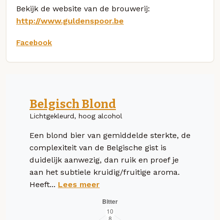
Bekijk de website van de brouwerij:
http://www.guldenspoor.be
Facebook
Belgisch Blond
Lichtgekleurd, hoog alcohol
Een blond bier van gemiddelde sterkte, de
complexiteit van de Belgische gist is
duidelijk aanwezig, dan ruik en proef je
aan het subtiele kruidig/fruitige aroma.
Heeft...
Lees meer