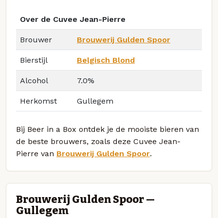
Over de Cuvee Jean-Pierre
Brouwer
Brouwerij Gulden Spoor
Bierstijl
Belgisch Blond
Alcohol
7.0%
Herkomst
Gullegem
Bij Beer in a Box ontdek je de mooiste bieren van
de beste brouwers, zoals deze Cuvee Jean-
Pierre van
Brouwerij Gulden Spoor
.
Brouwerij Gulden Spoor —
Gullegem