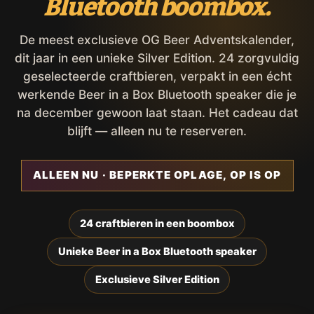
Bluetooth boombox.
De meest exclusieve OG Beer Adventskalender,
dit jaar in een unieke Silver Edition. 24 zorgvuldig
geselecteerde craftbieren, verpakt in een écht
werkende Beer in a Box Bluetooth speaker die je
na december gewoon laat staan. Het cadeau dat
blijft — alleen nu te reserveren.
ALLEEN NU · BEPERKTE OPLAGE, OP IS OP
24 craftbieren in een boombox
Unieke Beer in a Box Bluetooth speaker
Exclusieve Silver Edition