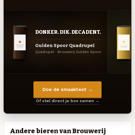
DONKER. DIK. DECADENT.
Gulden Spoor Quadrupel
Quadrupel · Brouwerij Gulden Spoor
Doe de smaaktest →
Of stel direct je box samen →
Andere bieren van Brouwerij