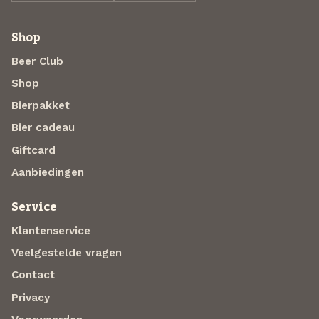
Shop
Beer Club
Shop
Bierpakket
Bier cadeau
Giftcard
Aanbiedingen
Service
Klantenservice
Veelgestelde vragen
Contact
Privacy