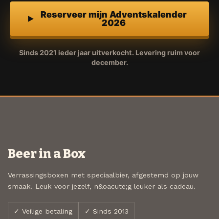
Reserveer mijn Adventskalender
2026
Sinds 2021 ieder jaar uitverkocht. Levering ruim voor
december.
Beer in a Box
Verrassingsboxen met speciaalbier, afgestemd op jouw
smaak. Leuk voor jezelf, n&oacute;g leuker als cadeau.
✓ Veilige betaling
✓ Sinds 2013