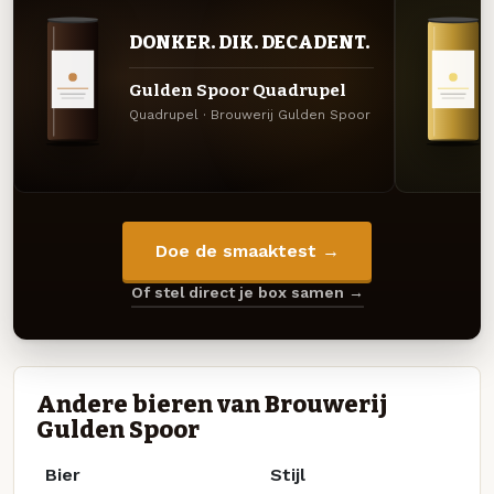
DONKER. DIK. DECADENT.
Gulden Spoor Quadrupel
Quadrupel · Brouwerij Gulden Spoor
Doe de smaaktest →
Of stel direct je box samen →
Andere bieren van Brouwerij
Gulden Spoor
Bier
Stijl