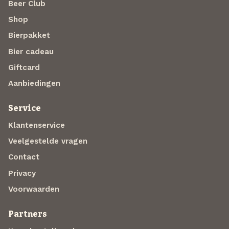
Beer Club
Shop
Bierpakket
Bier cadeau
Giftcard
Aanbiedingen
Service
Klantenservice
Veelgestelde vragen
Contact
Privacy
Voorwaarden
Partners