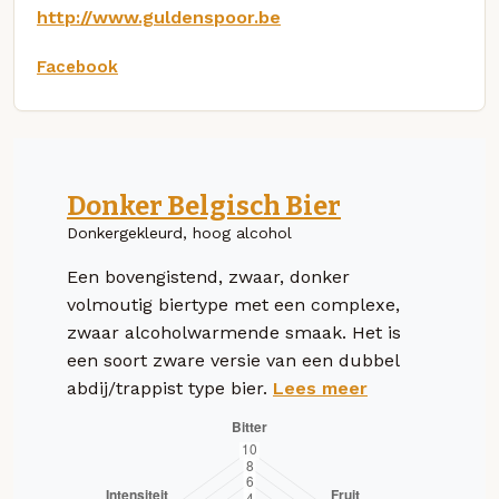
http://www.guldenspoor.be
Facebook
Donker Belgisch Bier
Donkergekleurd, hoog alcohol
Een bovengistend, zwaar, donker
volmoutig biertype met een complexe,
zwaar alcoholwarmende smaak. Het is
een soort zware versie van een dubbel
abdij/trappist type bier.
Lees meer