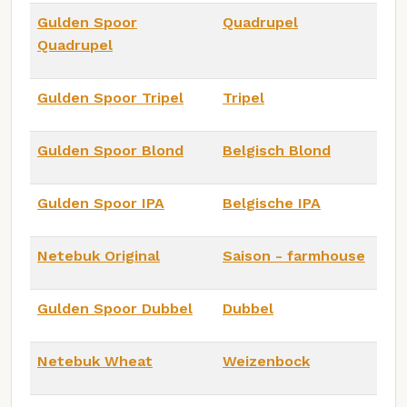
Gulden Spoor
Quadrupel
Quadrupel
Gulden Spoor Tripel
Tripel
Gulden Spoor Blond
Belgisch Blond
Gulden Spoor IPA
Belgische IPA
Netebuk Original
Saison - farmhouse
Gulden Spoor Dubbel
Dubbel
Netebuk Wheat
Weizenbock