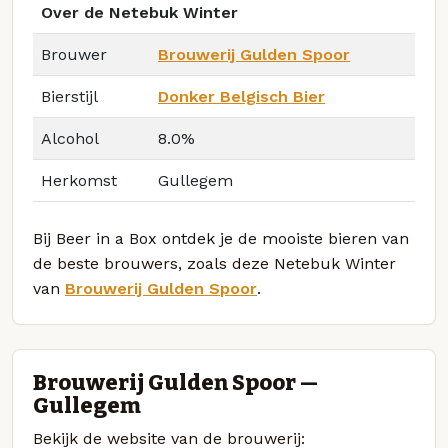
Over de Netebuk Winter
Brouwer
Brouwerij Gulden Spoor
Bierstijl
Donker Belgisch Bier
Alcohol
8.0%
Herkomst
Gullegem
Bij Beer in a Box ontdek je de mooiste bieren van
de beste brouwers, zoals deze Netebuk Winter
van
Brouwerij Gulden Spoor
.
Brouwerij Gulden Spoor —
Gullegem
Bekijk de website van de brouwerij: