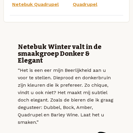
Netebuk Quadrupel
Quadrupel
Netebuk Winter valt in de
smaakgroep Donker &
Elegant
“Het is een eer mijn Beerlijkheid aan u
voor te stellen. Dieprood en donkerbruin
zijn kleuren die ik prefereer. Zo chique,
vindt u ook niet? Het maakt mij subtiel
doch elegant. Zoals de bieren die ik graag
degusteer: Dubbel, Bock, Amber,
Quadrupel en Barley Wine. Laat het u
smaken.”