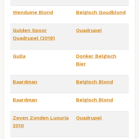
Wenduine Blond
Belgisch Goudblond
Gulden Spoor
Quadrupel
Quadrupel (2018)
Gulla
Donker Belgisch
Bier
Baardman
Belgisch Blond
Baardman
Belgisch Blond
Zeven Zonden Luxuria
Quadrupel
2010