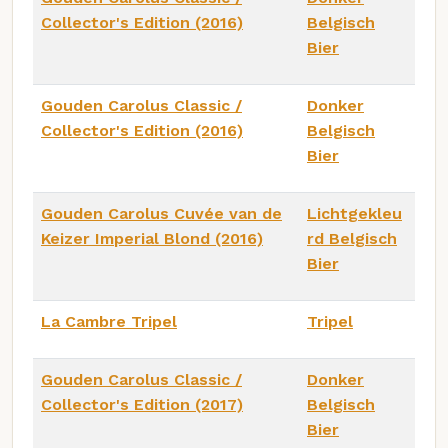
Collector's Edition (2016)
Belgisch
Bier
Gouden Carolus Classic /
Donker
Collector's Edition (2016)
Belgisch
Bier
Gouden Carolus Cuvée van de
Lichtgekleu
Keizer Imperial Blond (2016)
rd Belgisch
Bier
La Cambre Tripel
Tripel
Gouden Carolus Classic /
Donker
Collector's Edition (2017)
Belgisch
Bier