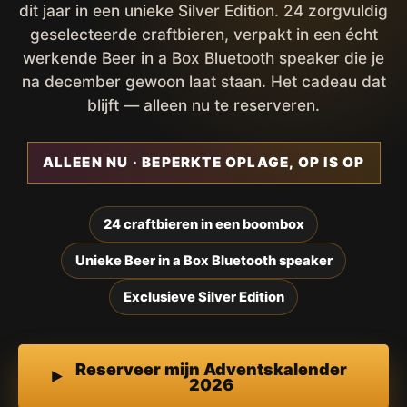
dit jaar in een unieke Silver Edition. 24 zorgvuldig
geselecteerde craftbieren, verpakt in een écht
werkende Beer in a Box Bluetooth speaker die je
na december gewoon laat staan. Het cadeau dat
blijft — alleen nu te reserveren.
ALLEEN NU · BEPERKTE OPLAGE, OP IS OP
24 craftbieren in een boombox
Unieke Beer in a Box Bluetooth speaker
Exclusieve Silver Edition
Reserveer mijn Adventskalender
2026