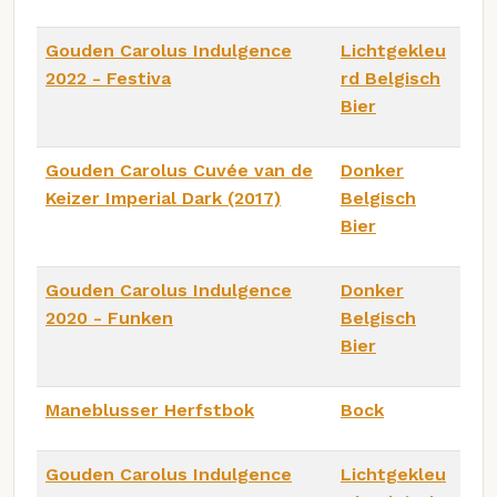
Gouden Carolus Indulgence
Lichtgekleu
2022 - Festiva
rd Belgisch
Bier
Gouden Carolus Cuvée van de
Donker
Keizer Imperial Dark (2017)
Belgisch
Bier
Gouden Carolus Indulgence
Donker
2020 - Funken
Belgisch
Bier
Maneblusser Herfstbok
Bock
Gouden Carolus Indulgence
Lichtgekleu