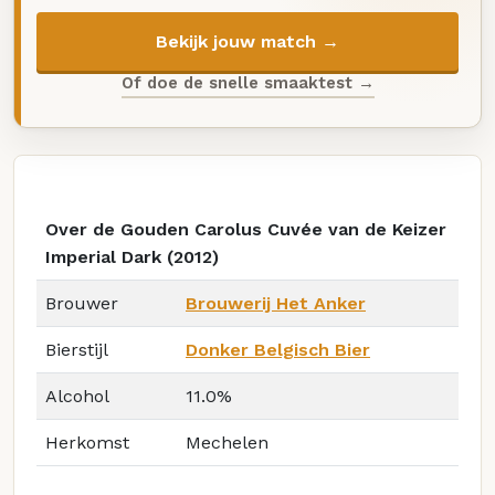
Bekijk jouw match →
Of doe de snelle smaaktest →
Over de Gouden Carolus Cuvée van de Keizer
Imperial Dark (2012)
Brouwer
Brouwerij Het Anker
Bierstijl
Donker Belgisch Bier
Alcohol
11.0%
Herkomst
Mechelen