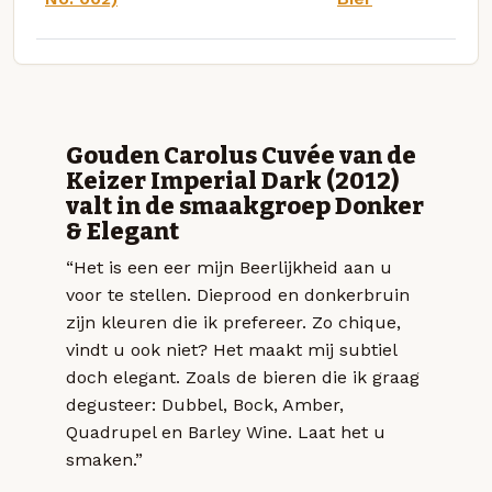
Gouden Carolus Cuvée van de
Keizer Imperial Dark (2012)
valt in de smaakgroep Donker
& Elegant
“Het is een eer mijn Beerlijkheid aan u
voor te stellen. Dieprood en donkerbruin
zijn kleuren die ik prefereer. Zo chique,
vindt u ook niet? Het maakt mij subtiel
doch elegant. Zoals de bieren die ik graag
degusteer: Dubbel, Bock, Amber,
Quadrupel en Barley Wine. Laat het u
smaken.”