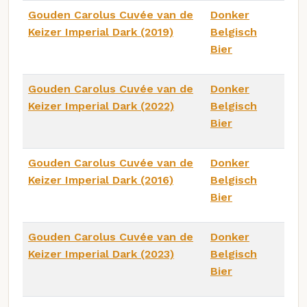
Gouden Carolus Cuvée van de
Donker
Keizer Imperial Dark (2019)
Belgisch
Bier
Gouden Carolus Cuvée van de
Donker
Keizer Imperial Dark (2022)
Belgisch
Bier
Gouden Carolus Cuvée van de
Donker
Keizer Imperial Dark (2016)
Belgisch
Bier
Gouden Carolus Cuvée van de
Donker
Keizer Imperial Dark (2023)
Belgisch
Bier