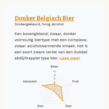
Donker Belgisch Bier
Donkergekleurd, hoog alcohol
Een bovengistend, zwaar, donker
volmoutig biertype met een complexe,
zwaar alcoholwarmende smaak. Het is
een soort zware versie van een dubbel
abdij/trappist type bier.
Lees meer