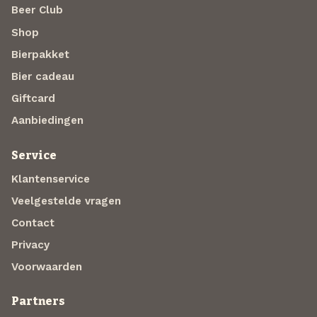
Beer Club
Shop
Bierpakket
Bier cadeau
Giftcard
Aanbiedingen
Service
Klantenservice
Veelgestelde vragen
Contact
Privacy
Voorwaarden
Partners