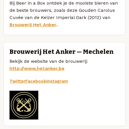
Bij Beer in a Box ontdek je de mooiste bieren van
de beste brouwers, zoals deze Gouden Carolus
Cuvée van de Keizer Imperial Dark (2012) van
Brouwerij Het Anker
.
Brouwerij Het Anker — Mechelen
Bekijk de website van de brouwerij:
http://www.hetanker.be
Twitter
Facebook
Instagram