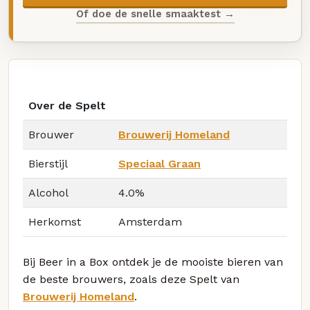
Of doe de snelle smaaktest →
Over de Spelt
Brouwer
Brouwerij Homeland
Bierstijl
Speciaal Graan
Alcohol
4.0%
Herkomst
Amsterdam
Bij Beer in a Box ontdek je de mooiste bieren van
de beste brouwers, zoals deze Spelt van
Brouwerij Homeland
.