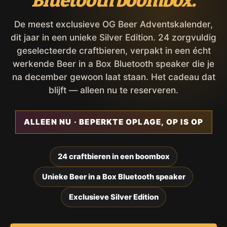
Bluetooth boombox.
De meest exclusieve OG Beer Adventskalender,
dit jaar in een unieke Silver Edition. 24 zorgvuldig
geselecteerde craftbieren, verpakt in een écht
werkende Beer in a Box Bluetooth speaker die je
na december gewoon laat staan. Het cadeau dat
blijft — alleen nu te reserveren.
ALLEEN NU · BEPERKTE OPLAGE, OP IS OP
24 craftbieren in een boombox
Unieke Beer in a Box Bluetooth speaker
Exclusieve Silver Edition