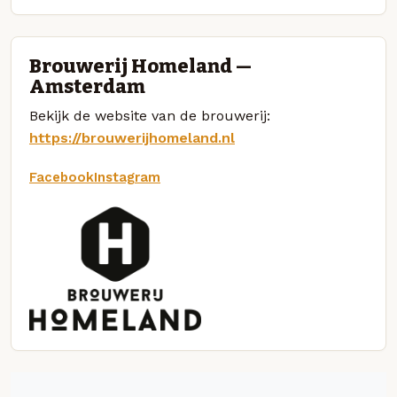
Brouwerij Homeland —
Amsterdam
Bekijk de website van de brouwerij:
https://brouwerijhomeland.nl
Facebook
Instagram