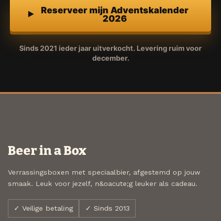
Reserveer mijn Adventskalender
2026
Sinds 2021 ieder jaar uitverkocht. Levering ruim voor
december.
Beer in a Box
Verrassingsboxen met speciaalbier, afgestemd op jouw
smaak. Leuk voor jezelf, n&oacute;g leuker als cadeau.
✓ Veilige betaling
✓ Sinds 2013