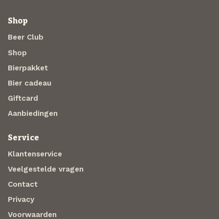
Shop
Beer Club
Shop
Bierpakket
Bier cadeau
Giftcard
Aanbiedingen
Service
Klantenservice
Veelgestelde vragen
Contact
Privacy
Voorwaarden