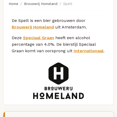
Home
Brouwerij Homeland
Spelt
De Spelt is een bier gebrouwen door
Brouwerij Homeland
uit Amsterdam.
Deze
Speciaal Graan
heeft een alcohol
percentage van 4.0%. De bierstijl Speciaal
Graan komt van oorsprong uit
Internationaal
.