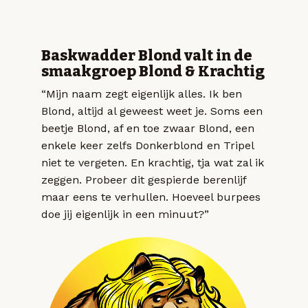
Baskwadder Blond valt in de
smaakgroep Blond & Krachtig
“Mijn naam zegt eigenlijk alles. Ik ben
Blond, altijd al geweest weet je. Soms een
beetje Blond, af en toe zwaar Blond, een
enkele keer zelfs Donkerblond en Tripel
niet te vergeten. En krachtig, tja wat zal ik
zeggen. Probeer dit gespierde berenlijf
maar eens te verhullen. Hoeveel burpees
doe jij eigenlijk in een minuut?”