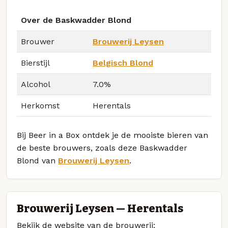
Over de Baskwadder Blond
Brouwer
Brouwerij Leysen
Bierstijl
Belgisch Blond
Alcohol
7.0%
Herkomst
Herentals
Bij Beer in a Box ontdek je de mooiste bieren van
de beste brouwers, zoals deze Baskwadder
Blond van
Brouwerij Leysen
.
Brouwerij Leysen — Herentals
Bekijk de website van de brouwerij: