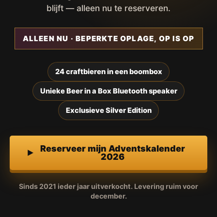
blijft — alleen nu te reserveren.
ALLEEN NU · BEPERKTE OPLAGE, OP IS OP
24 craftbieren in een boombox
Unieke Beer in a Box Bluetooth speaker
Exclusieve Silver Edition
Reserveer mijn Adventskalender
2026
Sinds 2021 ieder jaar uitverkocht. Levering ruim voor
december.