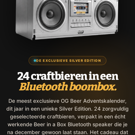
DE EXCLUSIEVE SILVER EDITION
24 craftbieren in een
Bluetooth boombox.
De meest exclusieve OG Beer Adventskalender,
dit jaar in een unieke Silver Edition. 24 zorgvuldig
geselecteerde craftbieren, verpakt in een écht
werkende Beer in a Box Bluetooth speaker die je
na december gewoon laat staan. Het cadeau dat