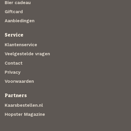
Bier cadeau
Giftcard
Aanbiedingen
Service
Klantenservice
Veelgestelde vragen
Contact
Privacy
Voorwaarden
Partners
Kaarsbestellen.nl
Hopster Magazine