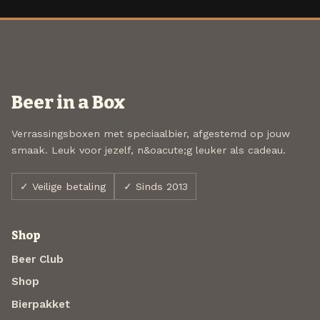
Beer in a Box
Verrassingsboxen met speciaalbier, afgestemd op jouw
smaak. Leuk voor jezelf, n&oacute;g leuker als cadeau.
✓ Veilige betaling
✓ Sinds 2013
Shop
Beer Club
Shop
Bierpakket