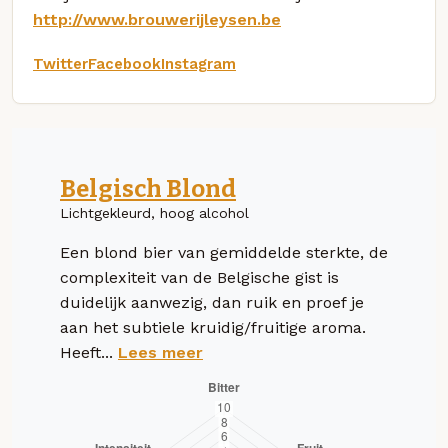
http://www.brouwerijleysen.be
Twitter
Facebook
Instagram
Belgisch Blond
Lichtgekleurd, hoog alcohol
Een blond bier van gemiddelde sterkte, de
complexiteit van de Belgische gist is
duidelijk aanwezig, dan ruik en proef je
aan het subtiele kruidig/fruitige aroma.
Heeft...
Lees meer