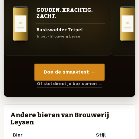
GOUDEN. KRACHTIG.
ZACHT.
Baskwadder Tripel
Tripel · Brouwerij Leysen
Doe de smaaktest →
Of stel direct je box samen →
Andere bieren van Brouwerij
Leysen
Bier
Stijl