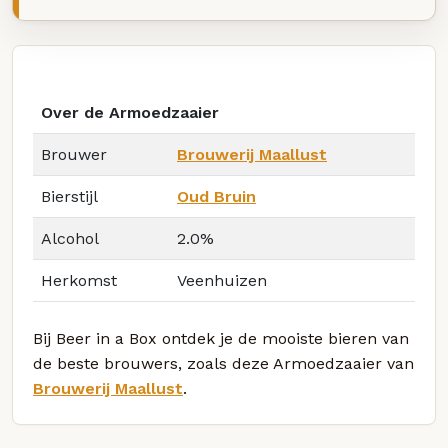
Over de Armoedzaaier
Brouwer
Brouwerij Maallust
Bierstijl
Oud Bruin
Alcohol
2.0%
Herkomst
Veenhuizen
Bij Beer in a Box ontdek je de mooiste bieren van
de beste brouwers, zoals deze Armoedzaaier van
Brouwerij Maallust
.