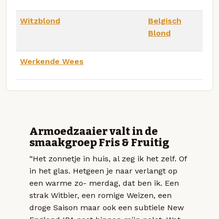
Witzblond
Belgisch
Blond
Werkende Wees
Armoedzaaier valt in de
smaakgroep Fris & Fruitig
“Het zonnetje in huis, al zeg ik het zelf. Of
in het glas. Hetgeen je naar verlangt op
een warme zo- merdag, dat ben ik. Een
strak Witbier, een romige Weizen, een
droge Saison maar ook een subtiele New