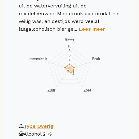
uit de watervervuiling uit de
middeleeuwen. Men dronk bier omdat het
veilig was, en destijds werd veelal
laagalcoholisch bier ge...
Lees meer
Type
Overig
Alcohol
2