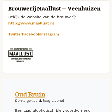
Brouwerij Maallust — Veenhuizen
Bekijk de website van de brouwerij:
http://www.maallust.nl
Twitter
Facebook
Instagram
Oud Bruin
Donkergekleurd, laag alcohol
Een laag alcoholisch bier, voortkomend