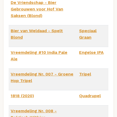
De Vriendschap - Bier
Gebrouwen voor Hof Van
Saksen (Blond)
Bier van Weldaad - Spelt
Speciaal
Blond
Graan
Vreemdeling #10 India Pale
Engelse IPA
Ale
Vreemdeling Nr. 007 - Groene
Tripel
Hop Tripel
1818 (2020)
Quadrupel
Vreemdeling Nr. 008 -