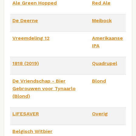
Ale Green Hopped
Red Ale
De Deerne
Meibock
Vreemdeling 12
Amerikaanse
IPA
1818 (2019)
Quadrupel
De Vriendschap - Bier
Blond
Gebrouwen voor Tynaarlo
(Blond)
LIFESAVER
Overig
Belgisch Witbier