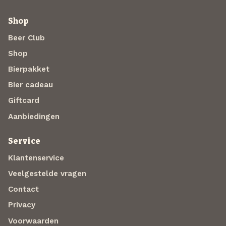
Shop
Beer Club
Shop
Bierpakket
Bier cadeau
Giftcard
Aanbiedingen
Service
Klantenservice
Veelgestelde vragen
Contact
Privacy
Voorwaarden