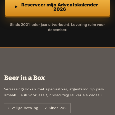
Reserveer mijn Adventskalender
2026
Sinds 2021 ieder jaar uitverkocht. Levering ruim voor
december.
Beer in a Box
Verrassingsboxen met speciaalbier, afgestemd op jouw
smaak. Leuk voor jezelf, n&oacute;g leuker als cadeau.
✓ Veilige betaling
✓ Sinds 2013