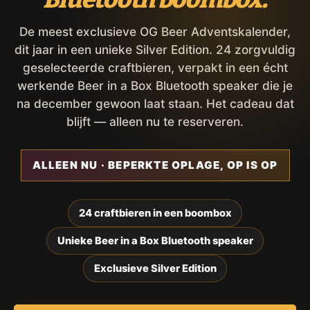
De meest exclusieve OG Beer Adventskalender,
dit jaar in een unieke Silver Edition. 24 zorgvuldig
geselecteerde craftbieren, verpakt in een écht
werkende Beer in a Box Bluetooth speaker die je
na december gewoon laat staan. Het cadeau dat
blijft — alleen nu te reserveren.
ALLEEN NU · BEPERKTE OPLAGE, OP IS OP
24 craftbieren in een boombox
Unieke Beer in a Box Bluetooth speaker
Exclusieve Silver Edition