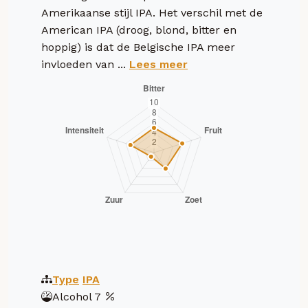
Amerikaanse stijl IPA. Het verschil met de
American IPA (droog, blond, bitter en
hoppig) is dat de Belgische IPA meer
invloeden van ...
Lees meer
Type
IPA
Alcohol
7