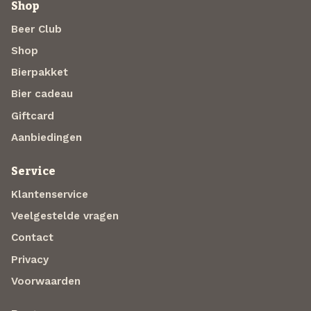
Shop
Beer Club
Shop
Bierpakket
Bier cadeau
Giftcard
Aanbiedingen
Service
Klantenservice
Veelgestelde vragen
Contact
Privacy
Voorwaarden