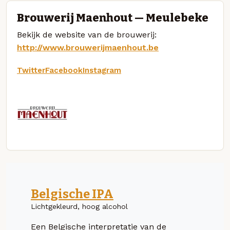
Brouwerij Maenhout — Meulebeke
Bekijk de website van de brouwerij:
http://www.brouwerijmaenhout.be
Twitter
Facebook
Instagram
Belgische IPA
Lichtgekleurd, hoog alcohol
Een Belgische interpretatie van de