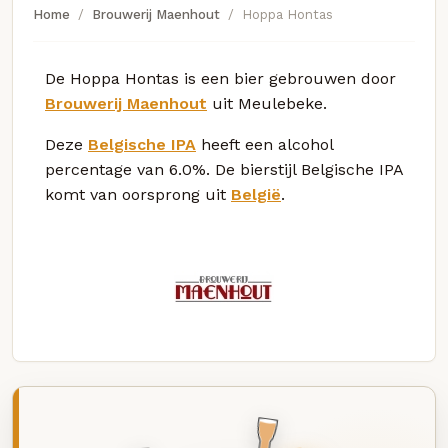
Home
Brouwerij Maenhout
Hoppa Hontas
De Hoppa Hontas is een bier gebrouwen door
Brouwerij Maenhout
uit Meulebeke.
Deze
Belgische IPA
heeft een alcohol
percentage van 6.0%. De bierstijl Belgische IPA
komt van oorsprong uit
België
.