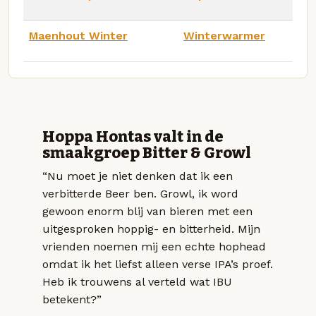
Maenhout Winter
Winterwarmer
Hoppa Hontas valt in de
smaakgroep Bitter & Growl
“Nu moet je niet denken dat ik een
verbitterde Beer ben. Growl, ik word
gewoon enorm blij van bieren met een
uitgesproken hoppig- en bitterheid. Mijn
vrienden noemen mij een echte hophead
omdat ik het liefst alleen verse IPA’s proef.
Heb ik trouwens al verteld wat IBU
betekent?”