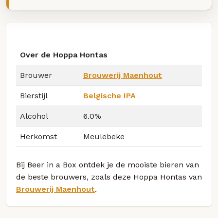
Over de Hoppa Hontas
Brouwer
Brouwerij Maenhout
Bierstijl
Belgische IPA
Alcohol
6.0%
Herkomst
Meulebeke
Bij Beer in a Box ontdek je de mooiste bieren van
de beste brouwers, zoals deze Hoppa Hontas van
Brouwerij Maenhout
.