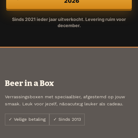
2026
Sinds 2021 ieder jaar uitverkocht. Levering ruim voor
december.
Beer in a Box
Verrassingsboxen met speciaalbier, afgestemd op jouw
smaak. Leuk voor jezelf, n&oacute;g leuker als cadeau.
✓ Veilige betaling
✓ Sinds 2013