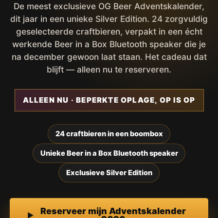
De meest exclusieve OG Beer Adventskalender,
dit jaar in een unieke Silver Edition. 24 zorgvuldig
geselecteerde craftbieren, verpakt in een écht
werkende Beer in a Box Bluetooth speaker die je
na december gewoon laat staan. Het cadeau dat
blijft — alleen nu te reserveren.
ALLEEN NU · BEPERKTE OPLAGE, OP IS OP
24 craftbieren in een boombox
Unieke Beer in a Box Bluetooth speaker
Exclusieve Silver Edition
Reserveer mijn Adventskalender