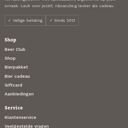
smaak. Leuk voor jezelf, n&oacute;g leuker als cadeau.
✓ Veilige betaling
✓ Sinds 2013
Shop
Beer Club
Shop
Bierpakket
Bier cadeau
Giftcard
Aanbiedingen
Service
Klantenservice
Veelgestelde vragen