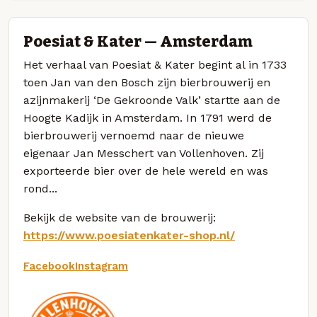
Poesiat & Kater — Amsterdam
Het verhaal van Poesiat & Kater begint al in 1733
toen Jan van den Bosch zijn bierbrouwerij en
azijnmakerij ‘De Gekroonde Valk’ startte aan de
Hoogte Kadijk in Amsterdam. In 1791 werd de
bierbrouwerij vernoemd naar de nieuwe
eigenaar Jan Messchert van Vollenhoven. Zij
exporteerde bier over de hele wereld en was
rond...
Bekijk de website van de brouwerij:
https://www.poesiatenkater-shop.nl/
Facebook
Instagram