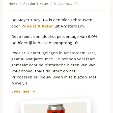
Home
Poesiat & Kater
Meyer Hazy IPA
De Meyer Hazy IPA is een bier gebrouwen
door
Poesiat & Kater
uit Amsterdam.
Deze
heeft een alcohol percentage van 6.0%.
De bierstijl komt van oorsprong uit
.
Poesiat & Kater, gelegen in Amsterdam Oost,
gaat al wat jaren mee. Ze hebben veel faam
gemaakt door de historische bieren van Van
Vollenhove, zoals de Stout en het
Princessebier, nieuw leven in te blazen. Met
Meyer, a...
Lees meer ↓