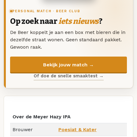
PERSONAL MATCH · BEER CLUB
Op zoek naar
iets nieuws
?
De Beer koppelt je aan een box met bieren die in
dezelfde straat wonen. Geen standaard pakket.
Gewoon raak.
Bekijk jouw match →
Of doe de snelle smaaktest →
Over de Meyer Hazy IPA
Brouwer
Poesiat & Kater