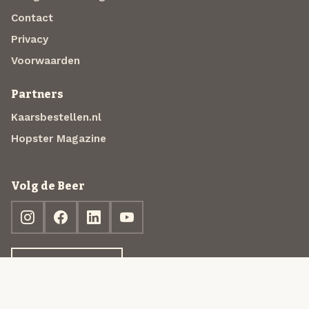
Contact
Privacy
Voorwaarden
Partners
Kaarsbestellen.nl
Hopster Magazine
Volg de Beer
Ontdek jouw box